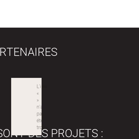
RTENAIRES
SONT DES PROJETS :