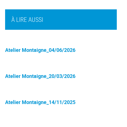
À LIRE AUSSI
Atelier Montaigne_04/06/2026
Atelier Montaigne_20/03/2026
Atelier Montaigne_14/11/2025