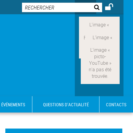
ÉVÉNEMENTS
QUESTIONS D'ACTUALITÉ
CONTACTS