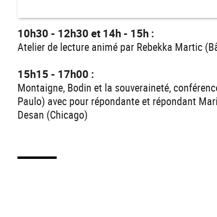
10h30 - 12h30 et 14h - 15h :
Atelier de lecture animé par Rebekka Martic (Bâ
15h15 - 17h00 :
Montaigne, Bodin et la souveraineté, conférenc
Paulo) avec pour répondante et répondant Mari
Desan (Chicago)