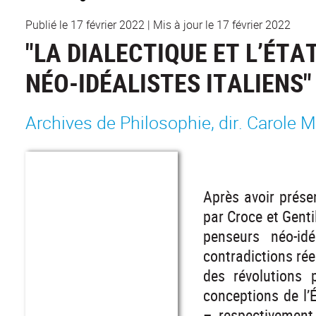
Publié le 17 février 2022
|
Mis à jour le 17 février 2022
"LA DIALECTIQUE ET L’ÉTA
NÉO-IDÉALISTES ITALIENS"
Archives de Philosophie, dir. Carole 
Après avoir prése
par Croce et Genti
penseurs néo-idé
contradictions rée
des révolutions 
conceptions de l’É
– respectivement 