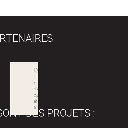
RTENAIRES
SONT DES PROJETS :