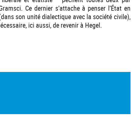
Gramsci. Ce dernier s’attache à penser l’État en
(dans son unité dialectique avec la société civile),
écessaire, ici aussi, de revenir à Hegel.