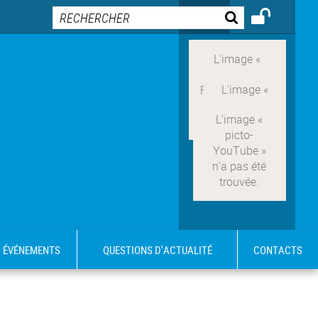
ÉVÉNEMENTS
QUESTIONS D'ACTUALITÉ
CONTACTS