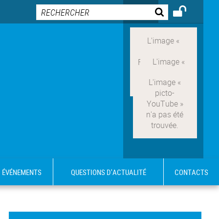
ÉVÉNEMENTS
QUESTIONS D'ACTUALITÉ
CONTACTS