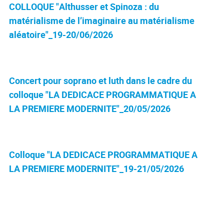
COLLOQUE "Althusser et Spinoza : du
matérialisme de l’imaginaire au matérialisme
aléatoire"_19-20/06/2026
Concert pour soprano et luth dans le cadre du
colloque "LA DEDICACE PROGRAMMATIQUE A
LA PREMIERE MODERNITE"_20/05/2026
Colloque "LA DEDICACE PROGRAMMATIQUE A
LA PREMIERE MODERNITE"_19-21/05/2026