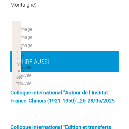
Montaigne)
À LIRE AUSSI
Colloque international "Autour de l’Institut
Franco-Chinois (1921-1950)"_26-28/05/2025
Colloque international "Édition et transferts