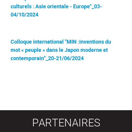
culturels : Asie orientale - Europe"_03-
04/10/2024
Colloque international "MIN :inventions du
mot « peuple » dans le Japon moderne et
contemporain"_20-21/06/2024
PARTENAIRES