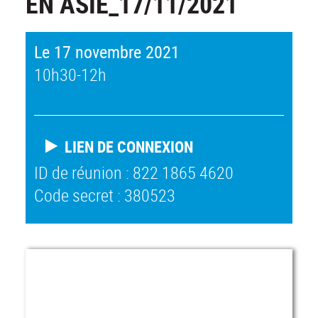
EN ASIE_17/11/2021
Le 17 novembre 2021
10h30-12h
LIEN DE CONNEXION
ID de réunion : 822 1865 4620
Code secret : 380523