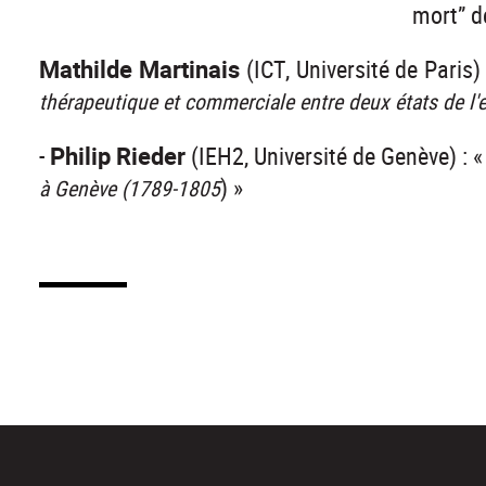
mort” d
Mathilde Martinais
(ICT, Université de Paris) 
thérapeutique et commerciale entre deux états de l'
-
Philip Rieder
(IEH2, Université de Genève) : 
) »
à Genève (1789-1805