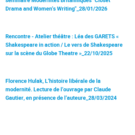
Drama and Women's Writing"_28/01/2026
Rencontre - Atelier théâtre : Léa des GARETS «
Shakespeare in action / Le vers de Shakespeare
sur la scène du Globe Theatre »_22/10/2025
Florence Hulak, L’histoire libérale de la
modernité. Lecture de l’ouvrage par Claude
Gautier, en présence de l’auteure_28/03/2024