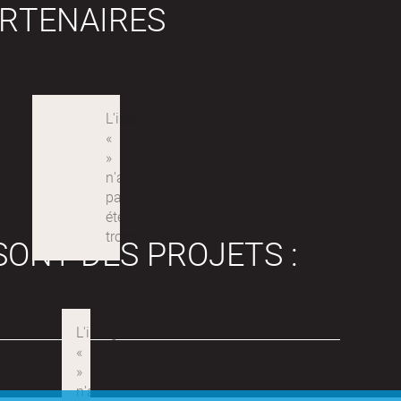
RTENAIRES
SONT DES PROJETS :