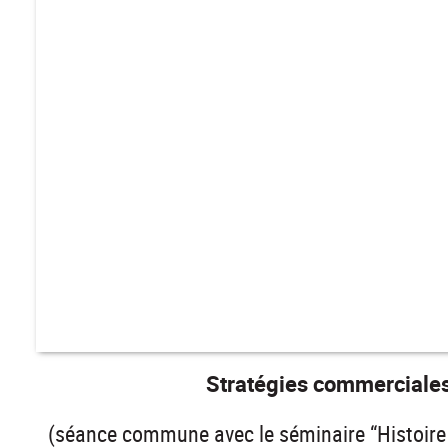
Stratégies commerciales 
(séance commune avec le séminaire “Histoire d