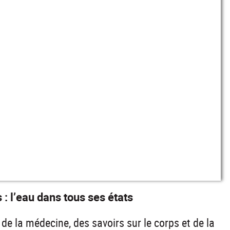
: l’eau dans tous ses états
e la médecine, des savoirs sur le corps et de la