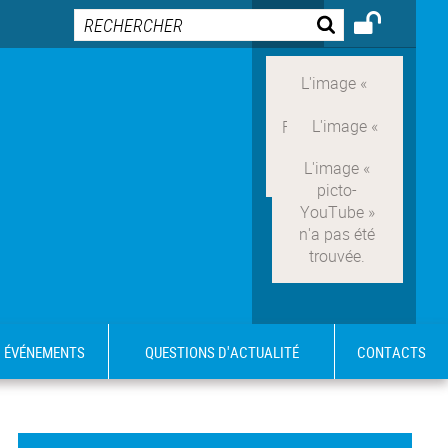
ÉVÉNEMENTS
QUESTIONS D'ACTUALITÉ
CONTACTS