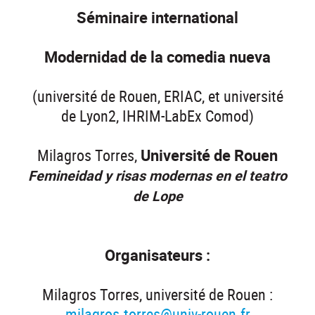
Séminaire international
Modernidad de la comedia nueva
(université de Rouen, ERIAC, et université
de Lyon2, IHRIM-LabEx Comod)
Milagros Torres,
Université de Rouen
Femineidad y risas modernas en el teatro
de Lope
Organisateurs :
Milagros Torres, université de Rouen :
milagros.torres@univ-rouen.fr