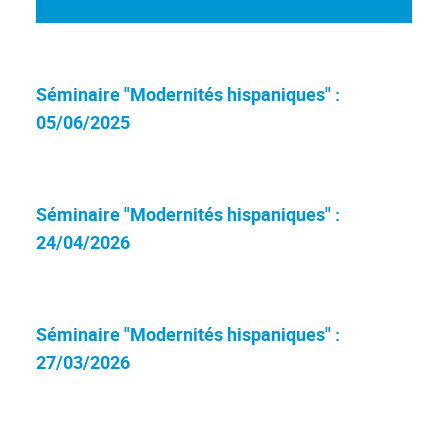
Séminaire "Modernités hispaniques" :
05/06/2025
Séminaire "Modernités hispaniques" :
24/04/2026
Séminaire "Modernités hispaniques" :
27/03/2026