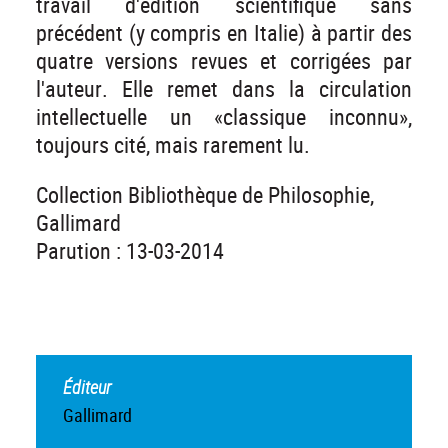
travail d'édition scientifique sans
précédent (y compris en Italie) à partir des
quatre versions revues et corrigées par
l'auteur. Elle remet dans la circulation
intellectuelle un «classique inconnu»,
toujours cité, mais rarement lu.
Collection Bibliothèque de Philosophie,
Gallimard
Parution : 13-03-2014
Éditeur
Gallimard