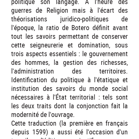
politique son langage. À l'heure des
guerres de Religion mais à l'écart des
théorisations juridico-politiques de
l'époque, la ratio de Botero définit avant
tout les savoirs permettant de conserver
cette seigneurerie et domination, sous
trois aspects essentiels : le gouvernement
des hommes, la gestion des richesses,
l'administration des territoires.
Identification du politique à l'étatique et
institution des savoirs du monde social
nécessaires à l'État territorial : tels sont
les deux traits dont la conjonction fait la
modernité de l'ouvrage.
Cette traduction (la première en français
depuis 1599) a aussi été l'occasion d'un