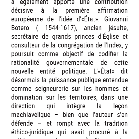
a également apporté une contribution
décisive à la première affirmation
européenne de l'idée d'«État». Giovanni
Botero ( 1544-1617), ancien jésuite,
secrétaire de grands princes d'Église et
consulteur de la congrégation de l'Index, y
poursuit comme objectif de codifier la
rationalité gouvernementale de cette
nouvelle entité politique. L'«État» dit
désormais la puissance publique entendue
comme seigneurerie sur les hommes et
domination sur les territoires, dans une
direction qui intègre la leçon
machiavélique – bien que l'auteur s'en
défende – et rompt avec la tradition
éthico-juridique qui avait procuré à la