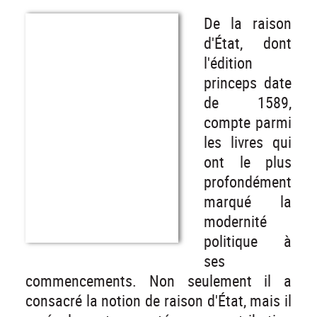
De la raison
d'État, dont
l'édition
princeps date
de 1589,
compte parmi
les livres qui
ont le plus
profondément
marqué la
modernité
politique à
ses
commencements. Non seulement il a
consacré la notion de raison d'État, mais il