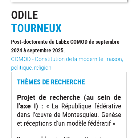
ODILE
TOURNEUX
Post-doctorante du LabEx COMOD de septembre
2024 à septembre 2025.
COMOD - Constitution de la modernité : raison,
politique, religion
THÈMES DE RECHERCHE
Projet de recherche (au sein de
l'axe I
) :
« La République fédérative
dans l’œuvre de Montesquieu. Genèse
et réceptions d’un modèle fédératif »