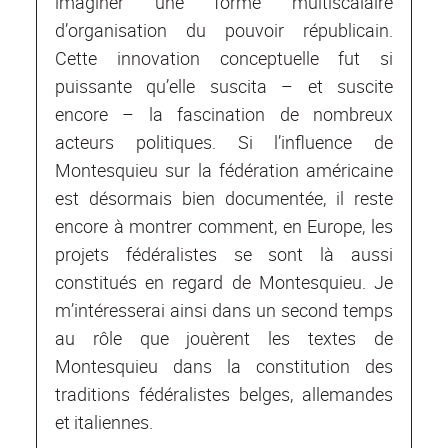
imaginer une forme multiscalaire
d’organisation du pouvoir républicain.
Cette innovation conceptuelle fut si
puissante qu’elle suscita – et suscite
encore – la fascination de nombreux
acteurs politiques. Si l’influence de
Montesquieu sur la fédération américaine
est désormais bien documentée, il reste
encore à montrer comment, en Europe, les
projets fédéralistes se sont là aussi
constitués en regard de Montesquieu. Je
m’intéresserai ainsi dans un second temps
au rôle que jouèrent les textes de
Montesquieu dans la constitution des
traditions fédéralistes belges, allemandes
et italiennes.