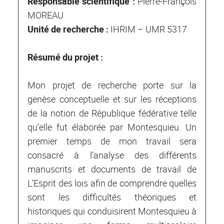
Responsable scientifique :
Pierre-François
MOREAU
Unité de recherche :
IHRIM – UMR 5317
Résumé du projet :
Mon projet de recherche porte sur la
genèse conceptuelle et sur les réceptions
de la notion de République fédérative telle
qu’elle fut élaborée par Montesquieu. Un
premier temps de mon travail sera
consacré à l’analyse des différents
manuscrits et documents de travail de
L’Esprit des lois afin de comprendre quelles
sont les difficultés théoriques et
historiques qui conduisirent Montesquieu à