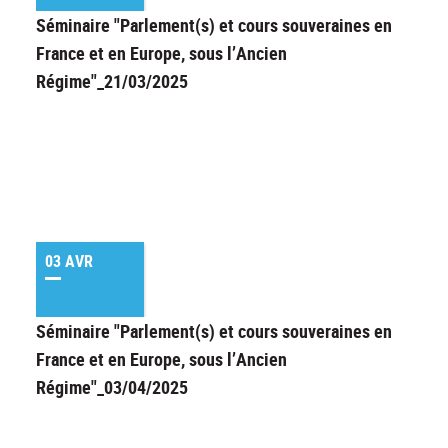
Séminaire "Parlement(s) et cours souveraines en
France et en Europe, sous l’Ancien
Régime"_21/03/2025
03 AVR
Séminaire "Parlement(s) et cours souveraines en
France et en Europe, sous l’Ancien
Régime"_03/04/2025