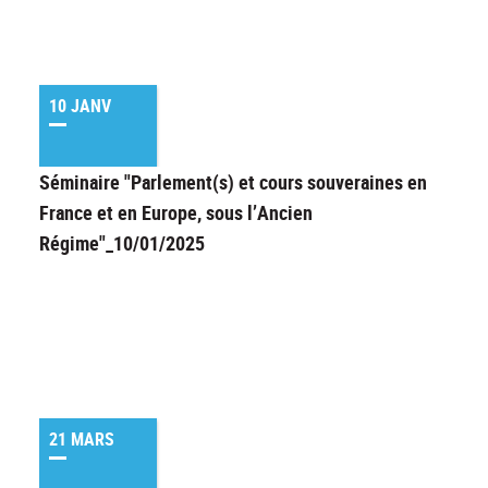
10 JANV
Séminaire "Parlement(s) et cours souveraines en
France et en Europe, sous l’Ancien
Régime"_10/01/2025
21 MARS