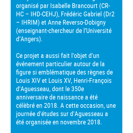
organisé par Isabelle Brancourt (CR-
HC – IHD-CEHJ), Frédéric Gabriel (Dr2
– IHRIM) et Anne Reverso-Dobigny
(enseignant-chercheur de l’Université
d’Angers).
Ce projet a aussi fait l'objet d'un
événement particulier autour de la
figure si emblématique des règnes de
Louis XIV et Louis XV, Henri-François
d’Aguesseau, dont le 350e
anniversaire de naissance a été
célèbré en 2018. A cette occasion, une
journée d'études sur d'Aguesseau a
été organisée en novembre 2018.