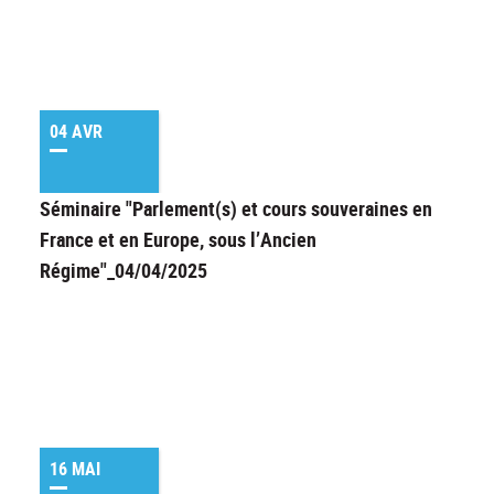
04 AVR
Séminaire "Parlement(s) et cours souveraines en
France et en Europe, sous l’Ancien
Régime"_04/04/2025
16 MAI