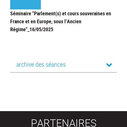
Séminaire "Parlement(s) et cours souveraines en
France et en Europe, sous l’Ancien
Régime"_16/05/2025
archive des séances
PARTENAIRES