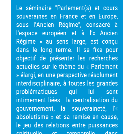
Le séminaire "Parlement(s) et cours
souveraines en France et en Europe,
sous l’Ancien Régime", consacré à
l’espace européen et à l’« Ancien
Régime » au sens large, est conçu
dans le long terme. Il se fixe pour
objectif de présenter les recherches
actuelles sur le thème du « Parlement
» élargi, en une perspective résolument
interdisciplinaire, à toutes les grandes
problématiques qui lui sont
intimement liées : la centralisation du
gouvernement, la souveraineté, l’«
absolutisme » et sa remise en cause,
le jeu des relations entre puissances
spirituelle et temporelle dans