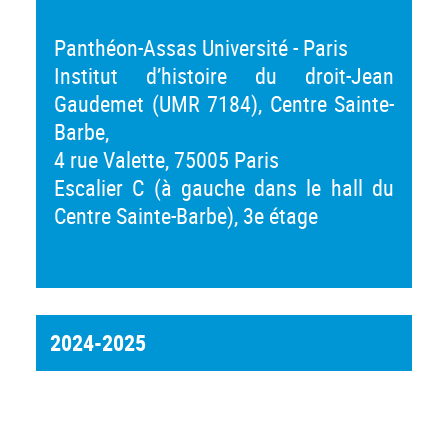
Panthéon-Assas Université - Paris
Institut d’histoire du droit-Jean
Gaudemet (UMR 7184), Centre Sainte-
Barbe,
4 rue Valette, 75005 Paris
Escalier C (à gauche dans le hall du
Centre Sainte-Barbe), 3e étage
2024-2025