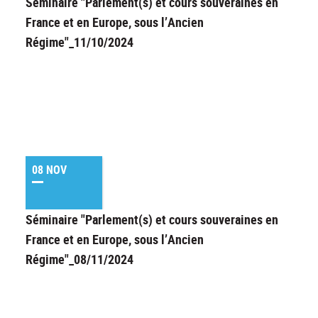
Séminaire "Parlement(s) et cours souveraines en
France et en Europe, sous l’Ancien
Régime"_11/10/2024
08 NOV
Séminaire "Parlement(s) et cours souveraines en
France et en Europe, sous l’Ancien
Régime"_08/11/2024