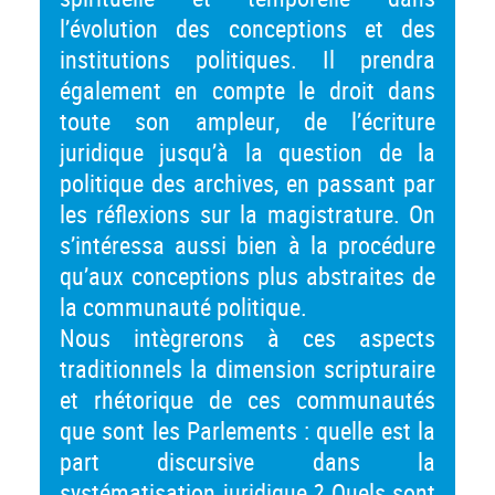
l’évolution des conceptions et des
institutions politiques. Il prendra
également en compte le droit dans
toute son ampleur, de l’écriture
juridique jusqu’à la question de la
politique des archives, en passant par
les réflexions sur la magistrature. On
s’intéressa aussi bien à la procédure
qu’aux conceptions plus abstraites de
la communauté politique.
Nous intègrerons à ces aspects
traditionnels la dimension scripturaire
et rhétorique de ces communautés
que sont les Parlements : quelle est la
part discursive dans la
systématisation juridique ? Quels sont