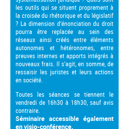
les outils qui se situent proprement à
la croisée du rhétorique et du législatif
? La dimension d’énonciation du droit
pourra être replacée au sein des
réseaux ainsi créés entre éléments
autonomes et hétéronomes, entre
preuves internes et apports intégrés à
nouveaux frais. Il s’agit, en somme, de
ressaisir les juristes et leurs actions
en société.
Toutes les séances se tiennent le
vendredi de 16h30 à 18h30, sauf avis
contraire.
Séminaire accessible également
en visio-conférence.