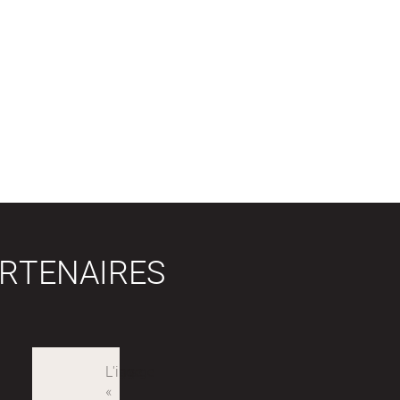
RTENAIRES