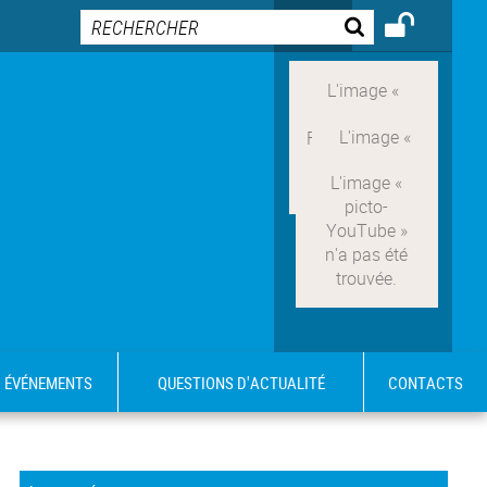
ÉVÉNEMENTS
QUESTIONS D'ACTUALITÉ
CONTACTS