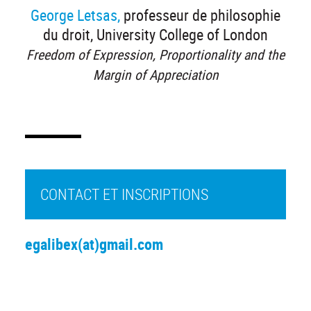
George Letsas,
professeur de philosophie
du droit, University College of London
Freedom of Expression, Proportionality and the
Margin of Appreciation
CONTACT ET INSCRIPTIONS
egalibex(at)gmail.com