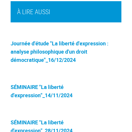
À LIRE AUSSI
Journée d'étude "La liberté d'expression :
analyse philosophique d'un droit
démocratique"_16/12/2024
SÉMINAIRE "La liberté
d'expression"_14/11/2024
SÉMINAIRE "La liberté
d'expression"_28/11/2024