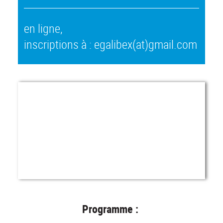
en ligne,
inscriptions à : egalibex(at)gmail.com
Programme :