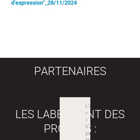
d'expression"_28/11/2024
PARTENAIRES
LES LABEX SONT DES
PROJETS :