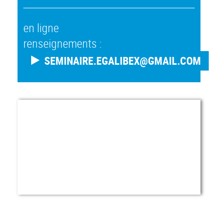
en ligne
renseignements :
SEMINAIRE.EGALIBEX@GMAIL.COM