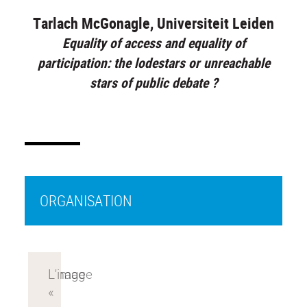
Tarlach McGonagle, Universiteit Leiden
Equality of access and equality of
participation: the lodestars or unreachable
stars of public debate ?
ORGANISATION