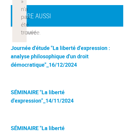
À LIRE AUSSI
Journée d'étude "La liberté d'expression :
analyse philosophique d'un droit
démocratique"_16/12/2024
SÉMINAIRE "La liberté
d'expression"_14/11/2024
SÉMINAIRE "La liberté