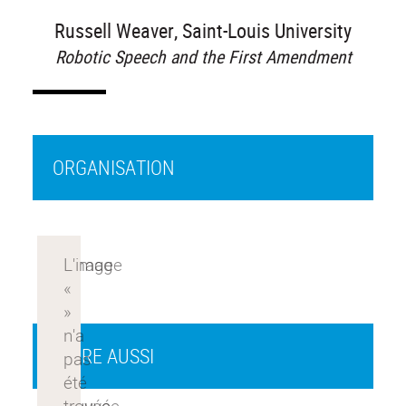
Russell Weaver, Saint-Louis University
Robotic Speech and the First Amendment
ORGANISATION
À LIRE AUSSI