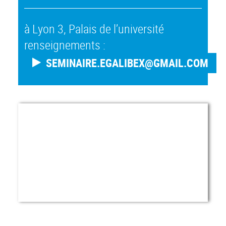
à Lyon 3, Palais de l’université
renseignements :
SEMINAIRE.EGALIBEX@GMAIL.COM