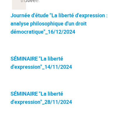
Journée d'étude "La liberté d'expression :
analyse philosophique d'un droit
démocratique"_16/12/2024
SÉMINAIRE "La liberté
d'expression"_14/11/2024
SÉMINAIRE "La liberté
d'expression"_28/11/2024