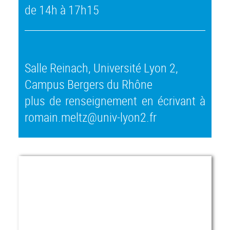
de 14h à 17h15
Salle Reinach, Université Lyon 2,
Campus Bergers du Rhône
plus de renseignement en écrivant à
romain.meltz@univ-lyon2.fr