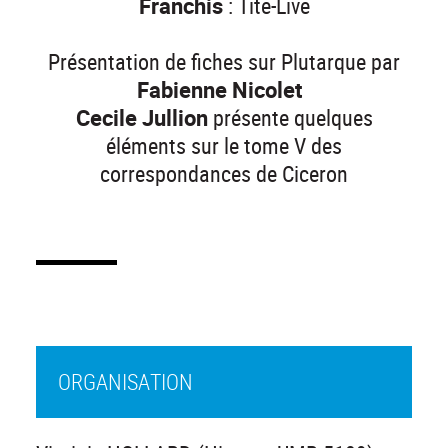
Franchis
: Tite-Live
Présentation de fiches sur Plutarque par
Fabienne Nicolet
Cecile Jullion
présente quelques
éléments sur le tome V des
correspondances de Ciceron
ORGANISATION