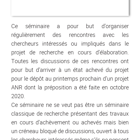
Ce séminaire a pour but d’organiser
régulièrement des rencontres avec les
chercheurs intéressés ou impliqués dans le
projet de recherche en cours d’élaboration.
Toutes les discussions de ces rencontres ont
pour but d’arriver à un état achevé du projet
pour le dépôt au printemps prochain d’un projet
ANR dont la préposition a été faite en octobre
2020.
Ce séminaire ne se veut pas être un séminaire
classique de recherche présentant des travaux
en cours d’achèvement ou achevés mais bien
un créneau bloqué de discussions, ouvert à tous
les chercheurs intéressés même s’ils ne pensent