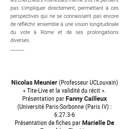
pas s’impliquer directement, permettant à ces
perspectives qui ne se connaissent pas encore
de réfléchir ensemble à une vision longitudinale
du vote à Rome et de ses prolongations
diverses.
______
Nicolas Meunier
(Professeur UCLouvain)
« Tite-Live et la validité du récit ».
Présentation par
Fanny Cailleux
(Université Paris-Sorbonne (Paris IV) :
6.27.3-6
Présentation de fiches par
Marielle De