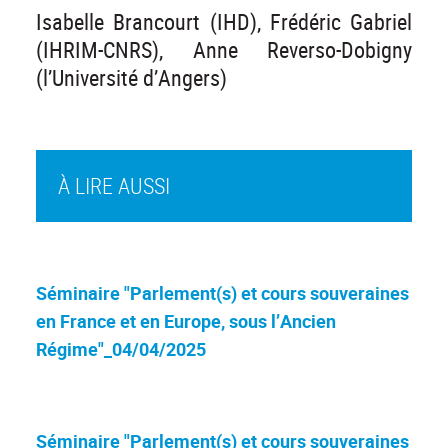
Isabelle Brancourt (IHD), Frédéric Gabriel
(IHRIM-CNRS), Anne Reverso-Dobigny
(l’Université d’Angers)
À LIRE AUSSI
Séminaire "Parlement(s) et cours souveraines
en France et en Europe, sous l’Ancien
Régime"_04/04/2025
Séminaire "Parlement(s) et cours souveraines