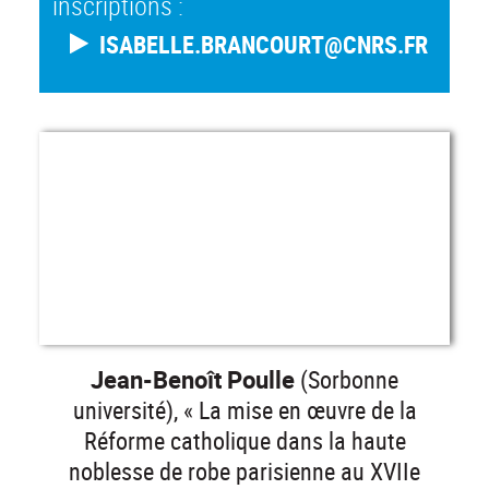
inscriptions :
ISABELLE.BRANCOURT@CNRS.FR
Jean-Benoît Poulle
(Sorbonne
université), « La mise en œuvre de la
Réforme catholique dans la haute
noblesse de robe parisienne au XVIIe