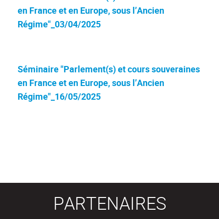
en France et en Europe, sous l’Ancien
Régime"_03/04/2025
Séminaire "Parlement(s) et cours souveraines
en France et en Europe, sous l’Ancien
Régime"_16/05/2025
PARTENAIRES