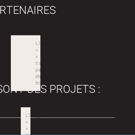
RTENAIRES
SONT DES PROJETS :