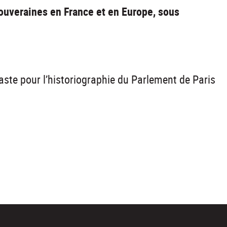
ouveraines en France et en Europe, sous
faste pour l’historiographie du Parlement de Paris