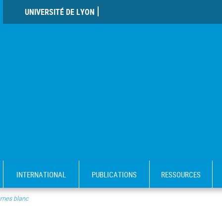
UNIVERSITÉ DE LYON
INTERNATIONAL
PUBLICATIONS
RESSOURCES
mes blanc