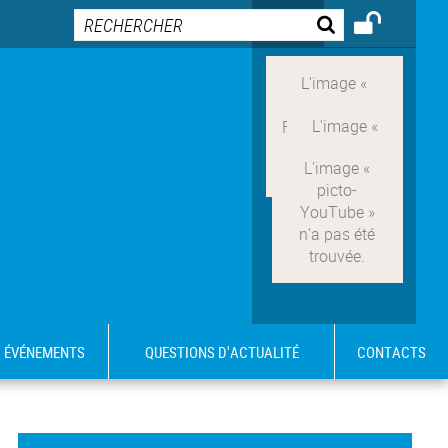
ÉVÉNEMENTS
QUESTIONS D'ACTUALITÉ
CONTACTS