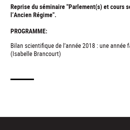
Reprise du séminaire "Parlement(s) et cours s
l’Ancien Régime".
PROGRAMME:
Bilan scientifique de l’année 2018 : une année 
(Isabelle Brancourt)