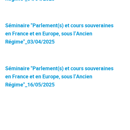
Séminaire "Parlement(s) et cours souveraines
en France et en Europe, sous l’Ancien
Régime"_03/04/2025
Séminaire "Parlement(s) et cours souveraines
en France et en Europe, sous l’Ancien
Régime"_16/05/2025