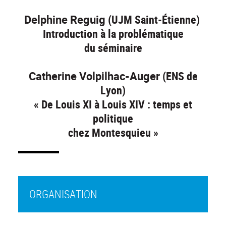
Delphine Reguig
(UJM Saint-Étienne)
Introduction à la problématique
du séminaire
Catherine Volpilhac-Auger
(ENS de
Lyon)
« De Louis XI à Louis XIV : temps et
politique
chez Montesquieu »
ORGANISATION