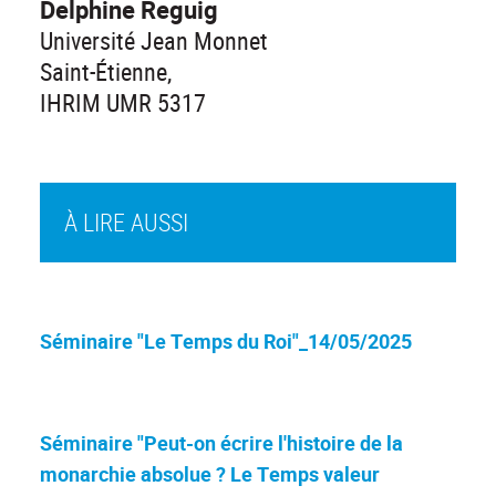
Delphine Reguig
Université Jean Monnet
Saint-Étienne,
IHRIM UMR 5317
À LIRE AUSSI
Séminaire "Le Temps du Roi"_14/05/2025
Séminaire "Peut-on écrire l'histoire de la
monarchie absolue ? Le Temps valeur