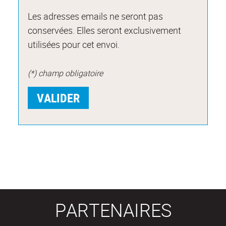
Les adresses emails ne seront pas
conservées. Elles seront exclusivement
utilisées pour cet envoi.
(*) champ obligatoire
PARTENAIRES