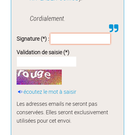
Cordialement.
Signature (*) :
Validation de saisie (*)
écoutez le mot à saisir
Les adresses emails ne seront pas
conservées. Elles seront exclusivement
utilisées pour cet envoi.