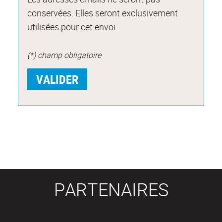
conservées. Elles seront exclusivement
utilisées pour cet envoi.
(*) champ obligatoire
PARTENAIRES