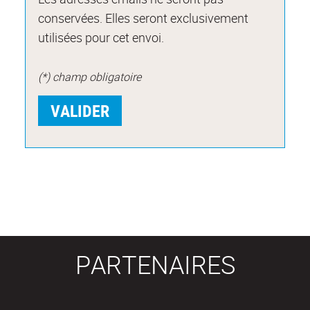
conservées. Elles seront exclusivement
utilisées pour cet envoi.
(*) champ obligatoire
PARTENAIRES