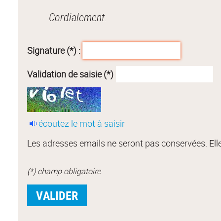
Cordialement.
Signature (*) :
Validation de saisie (*)
écoutez le mot à saisir
Les adresses emails ne seront pas conservées. Elle
(*) champ obligatoire