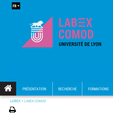
FR
PRÉSENTATION
RECHERCHE
FORMATIONS
LABEX >
LABEX COMOD