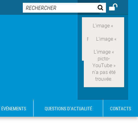
ÉVÉNEMENTS
QUESTIONS D'ACTUALITÉ
CONTACTS