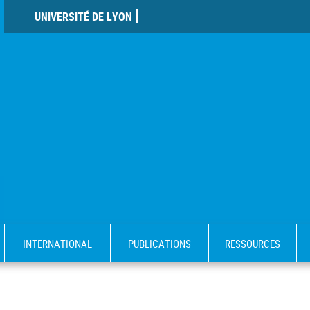
UNIVERSITÉ DE LYON
INTERNATIONAL
PUBLICATIONS
RESSOURCES