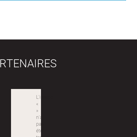
RTENAIRES