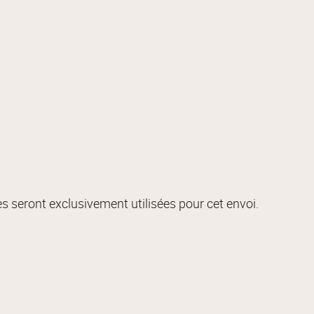
s seront exclusivement utilisées pour cet envoi.