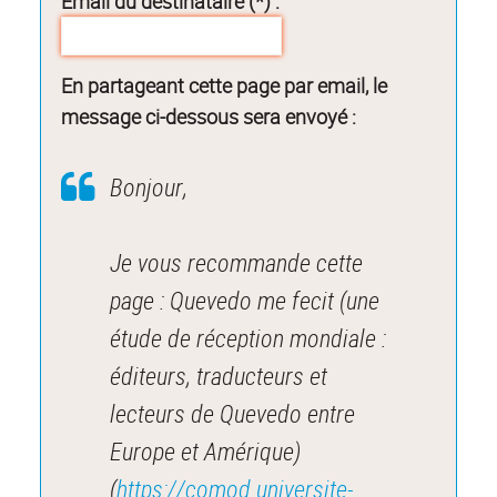
Email du destinataire (*) :
En partageant cette page par email, le
message ci-dessous sera envoyé :
Bonjour,
Je vous recommande cette
page : Quevedo me fecit (une
étude de réception mondiale :
éditeurs, traducteurs et
lecteurs de Quevedo entre
Europe et Amérique)
(
https://comod.universite-