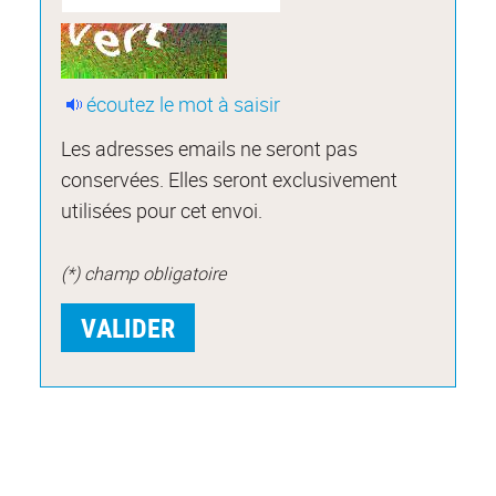
écoutez le mot à saisir
Les adresses emails ne seront pas
conservées. Elles seront exclusivement
utilisées pour cet envoi.
(*) champ obligatoire