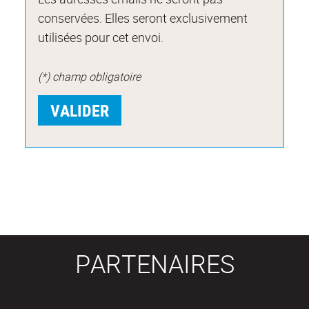
conservées. Elles seront exclusivement
utilisées pour cet envoi.
(*) champ obligatoire
PARTENAIRES