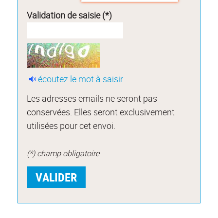
Validation de saisie (*)
écoutez le mot à saisir
Les adresses emails ne seront pas
conservées. Elles seront exclusivement
utilisées pour cet envoi.
(*) champ obligatoire