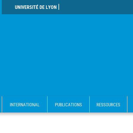
UNIVERSITÉ DE LYON
INTERNATIONAL
PUBLICATIONS
RESSOURCES