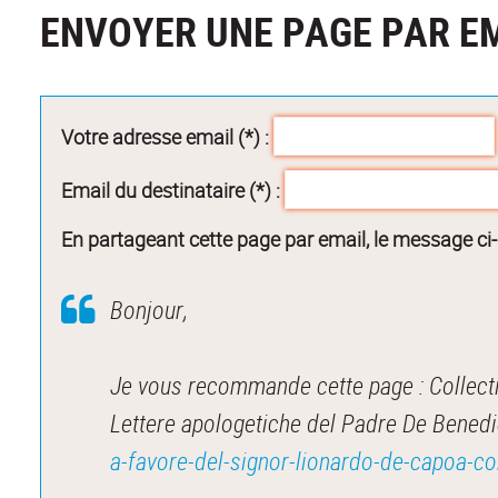
ENVOYER UNE PAGE PAR E
Votre adresse email (*) :
Email du destinataire (*) :
En partageant cette page par email, le message ci
Bonjour,
Je vous recommande cette page : Collectio
Lettere apologetiche del Padre De Benedic
a-favore-del-signor-lionardo-de-capoa-c