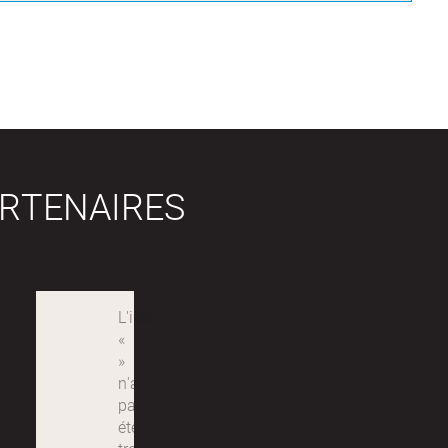
RTENAIRES