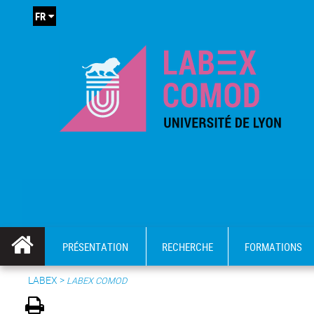
FR
PRÉSENTATION
RECHERCHE
FORMATIONS
LABEX >
LABEX COMOD