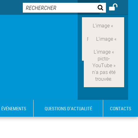
ÉVÉNEMENTS
QUESTIONS D'ACTUALITÉ
CONTACTS