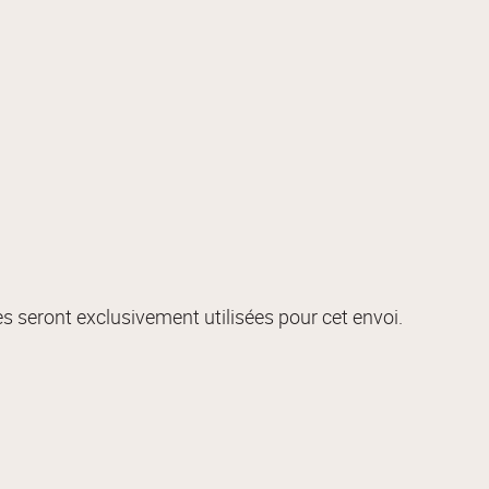
s seront exclusivement utilisées pour cet envoi.