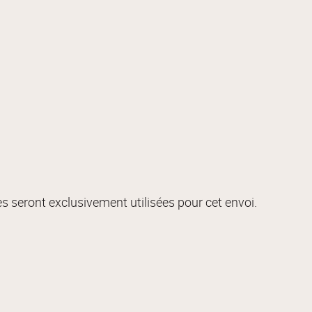
s seront exclusivement utilisées pour cet envoi.