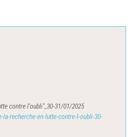
te contre l'oubli"_30-31/01/2025
la-recherche-en-lutte-contre-l-oubli-30-