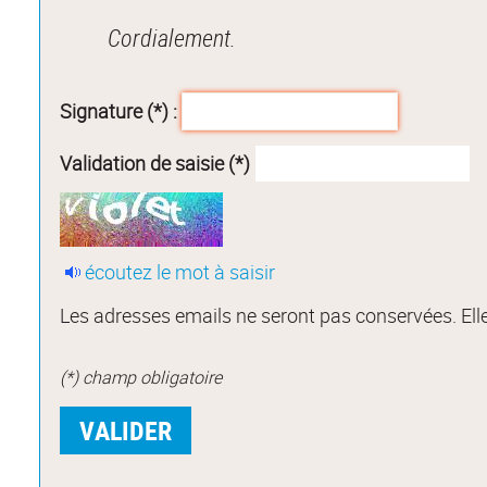
Cordialement.
Signature (*) :
Validation de saisie (*)
écoutez le mot à saisir
Les adresses emails ne seront pas conservées. Elle
(*) champ obligatoire