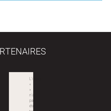
RTENAIRES