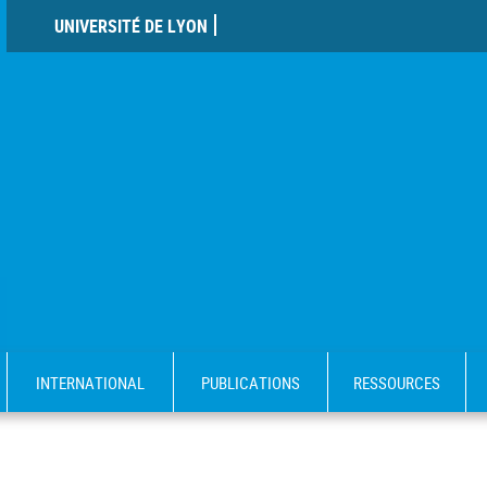
UNIVERSITÉ DE LYON
INTERNATIONAL
PUBLICATIONS
RESSOURCES