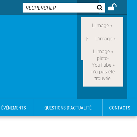
ÉVÉNEMENTS
QUESTIONS D'ACTUALITÉ
CONTACTS