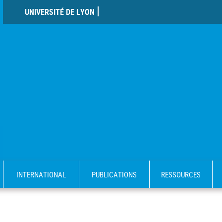
UNIVERSITÉ DE LYON
INTERNATIONAL
PUBLICATIONS
RESSOURCES