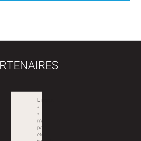
RTENAIRES