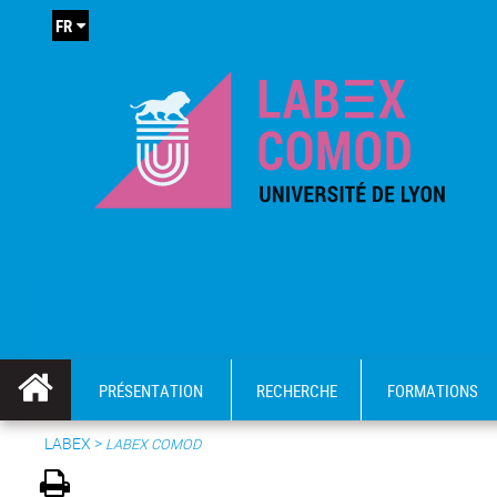
FR
PRÉSENTATION
RECHERCHE
FORMATIONS
LABEX >
LABEX COMOD