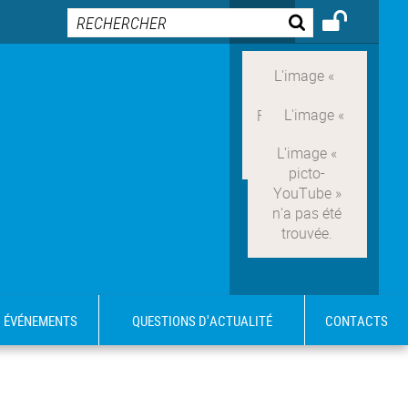
ÉVÉNEMENTS
QUESTIONS D'ACTUALITÉ
CONTACTS