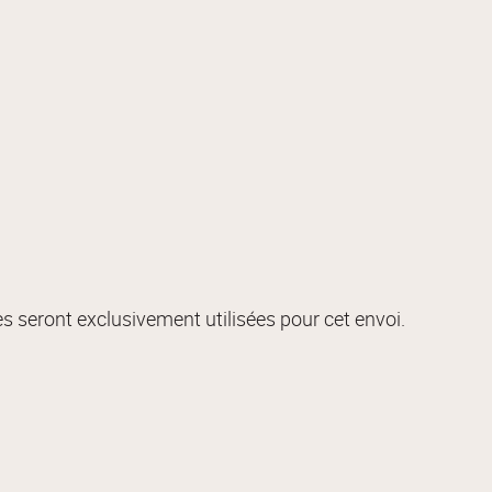
s seront exclusivement utilisées pour cet envoi.