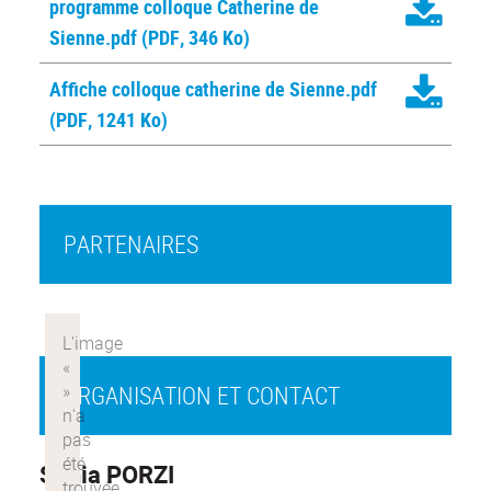
programme colloque Catherine de
Sienne.pdf
(PDF, 346 Ko)
Affiche colloque catherine de Sienne.pdf
(PDF, 1241 Ko)
PARTENAIRES
ORGANISATION ET CONTACT
Sonia PORZI