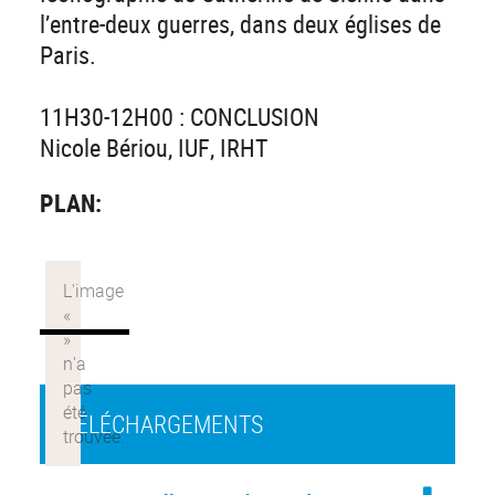
l’entre-deux guerres, dans deux églises de
Paris.
11H30-12H00 : CONCLUSION
Nicole Bériou, IUF, IRHT
PLAN:
TÉLÉCHARGEMENTS