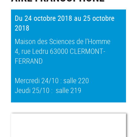
Du 24 octobre 2018 au 25 octobre
2018
Maison des Sciences de l’Homme
4, rue Ledru 63000 CLERMONT-
FERRAND
Mercredi 24/10 : salle 220
Jeudi 25/10 : salle 219