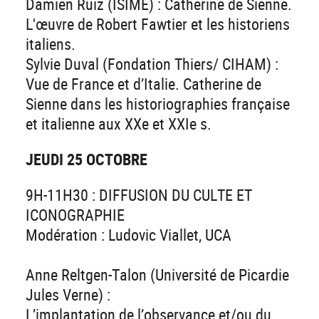
Damien Ruiz (ISIME) : Catherine de Sienne.
L'œuvre de Robert Fawtier et les historiens
italiens.
Sylvie Duval (Fondation Thiers/ CIHAM) :
Vue de France et d’Italie. Catherine de
Sienne dans les historiographies française
et italienne aux XXe et XXIe s.
JEUDI 25 OCTOBRE
9H-11H30 : DIFFUSION DU CULTE ET
ICONOGRAPHIE
Modération : Ludovic Viallet, UCA
Anne Reltgen-Talon (Université de Picardie
Jules Verne) :
L’implantation de l’observance et/ou du