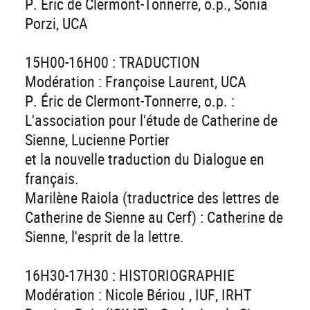
P. Éric de Clermont-Tonnerre, o.p., Sonia
Porzi, UCA
15H00-16H00 : TRADUCTION
Modération : Françoise Laurent, UCA
P. Éric de Clermont-Tonnerre, o.p. :
L'association pour l'étude de Catherine de
Sienne, Lucienne Portier
et la nouvelle traduction du Dialogue en
français.
Marilène Raiola (traductrice des lettres de
Catherine de Sienne au Cerf) : Catherine de
Sienne, l'esprit de la lettre.
16H30-17H30 : HISTORIOGRAPHIE
Modération : Nicole Bériou , IUF, IRHT