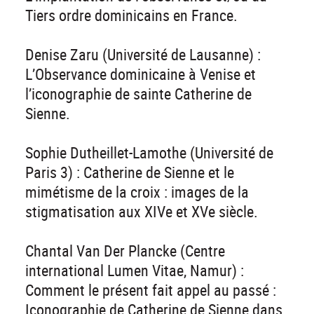
Tiers ordre dominicains en France.
Denise Zaru (Université de Lausanne) :
L’Observance dominicaine à Venise et
l’iconographie de sainte Catherine de
Sienne.
Sophie Dutheillet-Lamothe (Université de
Paris 3) : Catherine de Sienne et le
mimétisme de la croix : images de la
stigmatisation aux XIVe et XVe siècle.
Chantal Van Der Plancke (Centre
international Lumen Vitae, Namur) :
Comment le présent fait appel au passé :
Iconographie de Catherine de Sienne dans