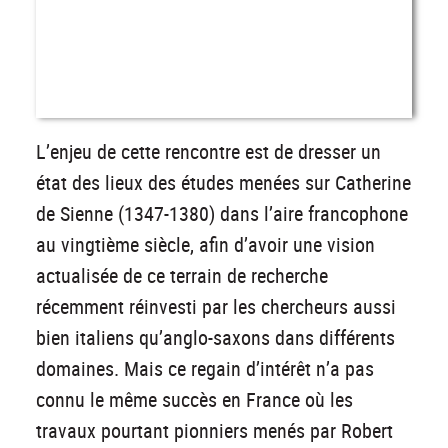
L’enjeu de cette rencontre est de dresser un
état des lieux des études menées sur Catherine
de Sienne (1347-1380) dans l’aire francophone
au vingtième siècle, afin d’avoir une vision
actualisée de ce terrain de recherche
récemment réinvesti par les chercheurs aussi
bien italiens qu’anglo-saxons dans différents
domaines. Mais ce regain d’intérêt n’a pas
connu le même succès en France où les
travaux pourtant pionniers menés par Robert