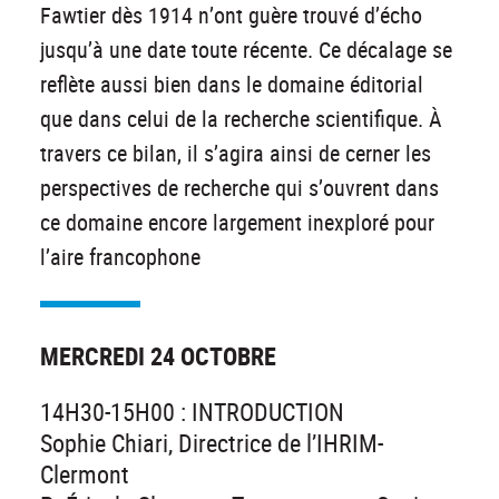
Fawtier dès 1914 n’ont guère trouvé d’écho
jusqu’à une date toute récente. Ce décalage se
reflète aussi bien dans le domaine éditorial
que dans celui de la recherche scientifique. À
travers ce bilan, il s’agira ainsi de cerner les
perspectives de recherche qui s’ouvrent dans
ce domaine encore largement inexploré pour
l’aire francophone
MERCREDI 24 OCTOBRE
14H30-15H00 : INTRODUCTION
Sophie Chiari, Directrice de l’IHRIM-
Clermont