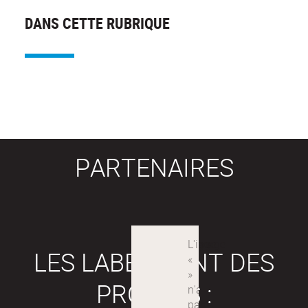
DANS CETTE RUBRIQUE
PARTENAIRES
LES LABEX SONT DES
PROJETS :