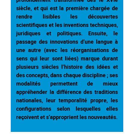
siècle, et qui est la première chargée de
rendre lisibles les découvertes
scientifiques et les inventions techniques,
juridiques et politiques. Ensuite, le
passage des innovations d’une langue à
une autre (avec les réorganisations de
sens qui leur sont liées) marque durant
plusieurs siècles l’histoire des idées et
des concepts, dans chaque discipline ; ses
modalités permettent de mieux
appréhender la différence des traditions
nationales, leur temporalité propre, les
configurations selon lesquelles elles
reçoivent et s’approprient les nouveautés.