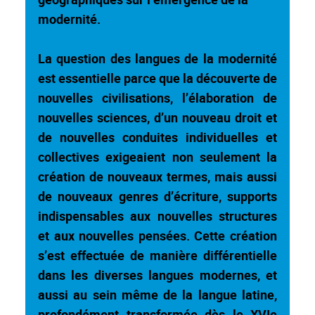
modernité.
La question des langues de la modernité
est essentielle parce que la découverte de
nouvelles civilisations, l’élaboration de
nouvelles sciences, d’un nouveau droit et
de nouvelles conduites individuelles et
collectives exigeaient non seulement la
création de nouveaux termes, mais aussi
de nouveaux genres d’écriture, supports
indispensables aux nouvelles structures
et aux nouvelles pensées. Cette création
s’est effectuée de manière différentielle
dans les diverses langues modernes, et
aussi au sein même de la langue latine,
profondément transformée dès le XVIe