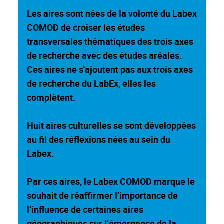
Les aires sont nées de la volonté du Labex
COMOD de croiser les études
transversales thématiques des trois axes
de recherche avec des études aréales.
Ces aires ne s'ajoutent pas aux trois axes
de recherche du LabEx, elles les
complètent.
Huit aires culturelles se sont développées
au fil des réflexions nées au sein du
Labex.
Par ces aires, le Labex COMOD marque le
souhait de réaffirmer l’importance de
l’influence de certaines aires
géographiques sur l’émergence de la