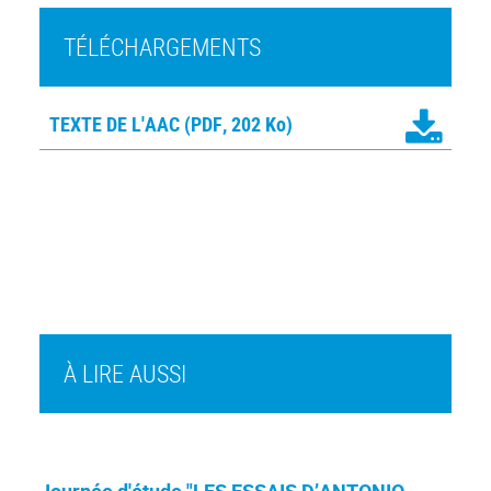
TÉLÉCHARGEMENTS
TEXTE DE L'AAC
(PDF, 202 Ko)
À LIRE AUSSI