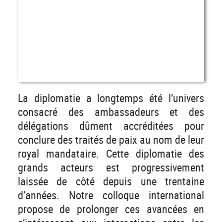
La diplomatie a longtemps été l’univers
consacré des ambassadeurs et des
délégations dûment accréditées pour
conclure des traités de paix au nom de leur
royal mandataire. Cette diplomatie des
grands acteurs est progressivement
laissée de côté depuis une trentaine
d’années. Notre colloque international
propose de prolonger ces avancées en