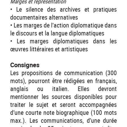
Marges et représentation
• Le silence des archives et pratiques
documentaires alternatives
• Les marges de l’action diplomatique dans
le discours et la langue diplomatiques
• Les marges diplomatiques dans les
œuvres littéraires et artistiques
Consignes
Les propositions de communication (300
mots), pourront être rédigées en français,
anglais ou italien. Elles devront
mentionner les sources disponibles pour
traiter le sujet et seront accompagnées
d’une courte note biographique (100 mots
max.). Les communications, d’une durée