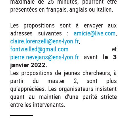
maximale de 25 minutes, pourront être
présentées en français, anglais ou italien.
Les propositions sont à envoyer aux
adresses suivantes :
amicie@live.com
,
claire.lorenzelli@ens-lyon.fr
,
fontvieilled@gmail.com
et
pierre.nevejans@ens-lyon.fr
avant
le 3
janvier 2022.
Les propositions de jeunes chercheurs, à
partir du master 2, sont plus
qu’appréciées. Les organisateurs insistent
quant au maintien d’une parité stricte
entre les intervenants.