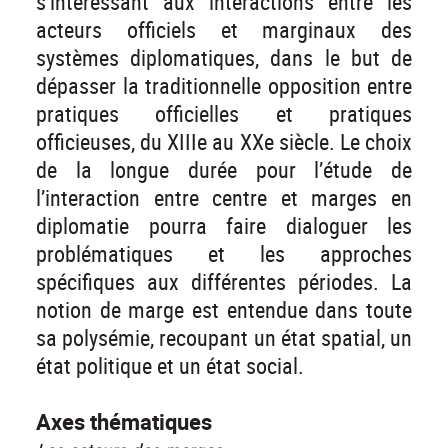
s’intéressant aux interactions entre les
acteurs officiels et marginaux des
systèmes diplomatiques, dans le but de
dépasser la traditionnelle opposition entre
pratiques officielles et pratiques
officieuses, du XIIIe au XXe siècle. Le choix
de la longue durée pour l’étude de
l’interaction entre centre et marges en
diplomatie pourra faire dialoguer les
problématiques et les approches
spécifiques aux différentes périodes. La
notion de marge est entendue dans toute
sa polysémie, recoupant un état spatial, un
état politique et un état social.
Axes thématiques