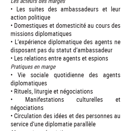
Les acteurs des marges
• Les suites des ambassadeurs et leur
action politique
• Domestiques et domesticité au cours des
missions diplomatiques
• L’expérience diplomatique des agents ne
disposant pas du statut d’ambassadeur
• Les relations entre agents et espions
Pratiques en marge
• Vie sociale quotidienne des agents
diplomatiques
• Rituels, liturgie et négociations
• Manifestations culturelles et
négociations
• Circulation des idées et des personnes au
service d’une diplomatie parallèle