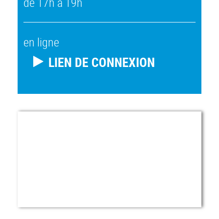
de 17h à 19h
en ligne
LIEN DE CONNEXION