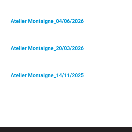
Atelier Montaigne_04/06/2026
Atelier Montaigne_20/03/2026
Atelier Montaigne_14/11/2025