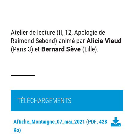
Atelier de lecture (II, 12, Apologie de
Raimond Sebond) animé par
Alicia Viaud
(Paris 3) et
Bernard Sève
(Lille).
TÉLÉCHARGEMENTS
Affiche_Montaigne_07_mai_2021
(PDF, 428
Ko)