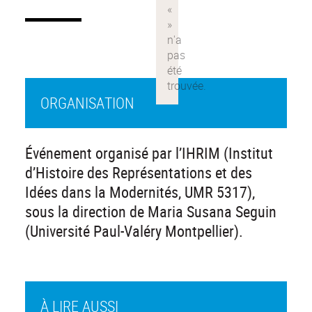
ORGANISATION
Événement organisé par l’IHRIM (Institut
d’Histoire des Représentations et des
Idées dans la Modernités, UMR 5317),
sous la direction de Maria Susana Seguin
(Université Paul-Valéry Montpellier).
À LIRE AUSSI