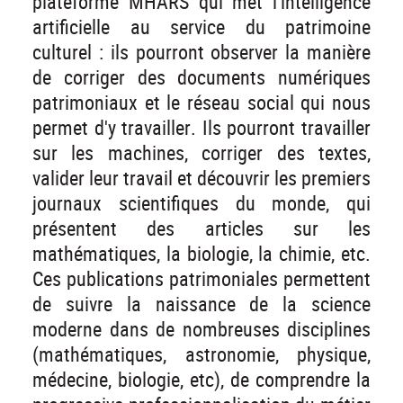
plateforme MHARS qui met l'intelligence
artificielle au service du patrimoine
culturel : ils pourront observer la manière
de corriger des documents numériques
patrimoniaux et le réseau social qui nous
permet d'y travailler. Ils pourront travailler
sur les machines, corriger des textes,
valider leur travail et découvrir les premiers
journaux scientifiques du monde, qui
présentent des articles sur les
mathématiques, la biologie, la chimie, etc.
Ces publications patrimoniales permettent
de suivre la naissance de la science
moderne dans de nombreuses disciplines
(mathématiques, astronomie, physique,
médecine, biologie, etc), de comprendre la