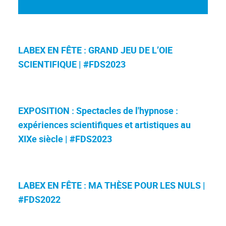
LABEX EN FÊTE : GRAND JEU DE L’OIE
SCIENTIFIQUE | #FDS2023
EXPOSITION : Spectacles de l'hypnose :
expériences scientifiques et artistiques au
XIXe siècle | #FDS2023
LABEX EN FÊTE : MA THÈSE POUR LES NULS |
#FDS2022