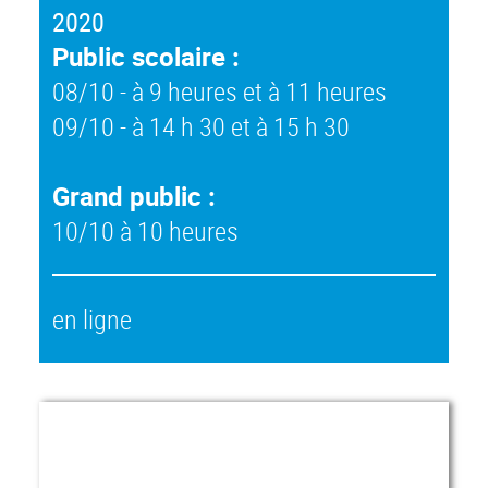
2020
Public scolaire :
08/10 - à 9 heures et à 11 heures
09/10 - à 14 h 30 et à 15 h 30
Grand public :
10/10 à 10 heures
en ligne