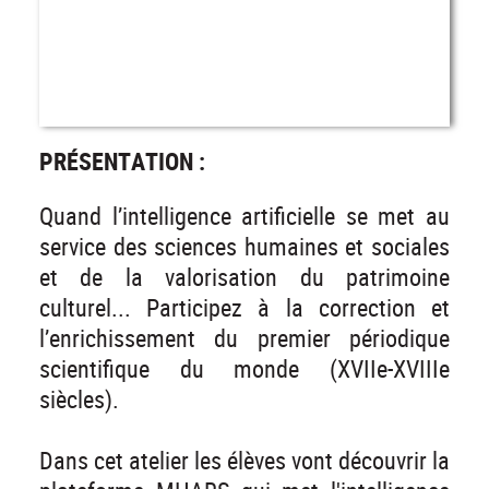
PRÉSENTATION :
Quand l’intelligence artificielle se met au
service des sciences humaines et sociales
et de la valorisation du patrimoine
culturel... Participez à la correction et
l’enrichissement du premier périodique
scientifique du monde (XVIIe-XVIIIe
siècles).
Dans cet atelier les élèves vont découvrir la