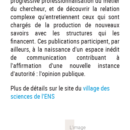
progressive professionnalisation du métier
du chercheur, et de découvrir la relation
complexe qu'entretiennent ceux qui sont
chargés de la production de nouveaux
savoirs avec les structures qui les
financent. Ces publications participent, par
ailleurs, à la naissance d'un espace inédit
de communication contribuant à
l'affirmation d'une nouvelle instance
d'autorité : l'opinion publique.
Plus de détails sur le site du
village des
sciences de l'ENS