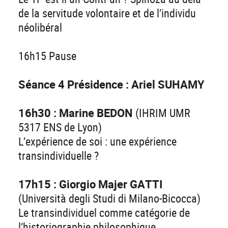
de la servitude volontaire et de l’individu
néolibéral
16h15 Pause
Séance 4 Présidence : Ariel SUHAMY
16h30 : Marine BEDON
(IHRIM UMR
5317 ENS de Lyon)
L’expérience de soi : une expérience
transindividuelle ?
17h15 : Giorgio Majer GATTI
(Università degli Studi di Milano-Bicocca)
Le transindividuel comme catégorie de
l’historiographie philosophique