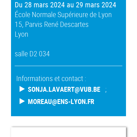
Du 28 mars 2024 au 29 mars 2024
École Normale Supérieure de Lyon
15, Parvis René Descartes
Lyon
salle D2 034
Informations et contact :
;
SONJA.LAVAERT@VUB.BE
MOREAU@ENS-LYON.FR