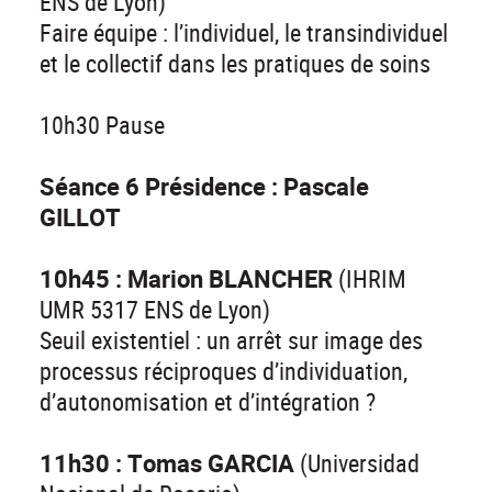
ENS de Lyon)
Faire équipe : l’individuel, le transindividuel
et le collectif dans les pratiques de soins
10h30 Pause
Séance 6 Présidence : Pascale
GILLOT
10h45 : Marion BLANCHER
(IHRIM
UMR 5317 ENS de Lyon)
Seuil existentiel : un arrêt sur image des
processus réciproques d’individuation,
d’autonomisation et d’intégration ?
11h30 : Tomas GARCIA
(Universidad