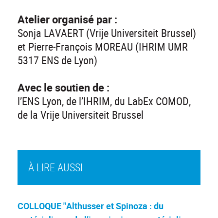
Atelier organisé par :
Sonja LAVAERT (Vrije Universiteit Brussel)
et Pierre-François MOREAU (IHRIM UMR
5317 ENS de Lyon)
Avec le soutien de :
l’ENS Lyon, de l’IHRIM, du LabEx COMOD,
de la Vrije Universiteit Brussel
À LIRE AUSSI
COLLOQUE "Althusser et Spinoza : du