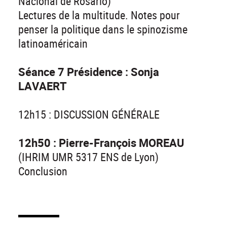
Nacional de Rosario)
Lectures de la multitude. Notes pour
penser la politique dans le spinozisme
latinoaméricain
Séance 7 Présidence : Sonja
LAVAERT
12h15 : DISCUSSION GÉNÉRALE
12h50 : Pierre-François MOREAU
(IHRIM UMR 5317 ENS de Lyon)
Conclusion