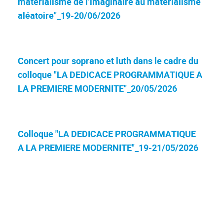
matérialisme de l’imaginaire au matérialisme
aléatoire"_19-20/06/2026
Concert pour soprano et luth dans le cadre du
colloque "LA DEDICACE PROGRAMMATIQUE A
LA PREMIERE MODERNITE"_20/05/2026
Colloque "LA DEDICACE PROGRAMMATIQUE
A LA PREMIERE MODERNITE"_19-21/05/2026