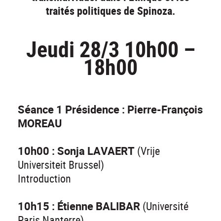
traités politiques de Spinoza.
Jeudi 28/3 10h00 –
18h00
Séance 1 Présidence : Pierre-François
MOREAU
10h00 : Sonja LAVAERT
(Vrije
Universiteit Brussel)
Introduction
10h15 : Étienne BALIBAR
(Université
Paris Nanterre)