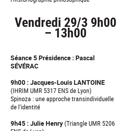
Vendredi 29/3 9h00
– 13h00
Séance 5 Présidence : Pascal
SÉVÉRAC
9h00 : Jacques-Louis LANTOINE
(IHRIM UMR 5317 ENS de Lyon)
Spinoza : une approche transindividuelle
de l’identité
9h45 : Julie Henry
(Triangle UMR 5206