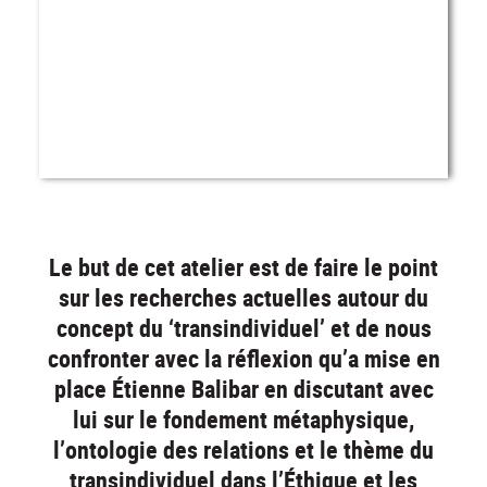
Le but de cet atelier est de faire le point
sur les recherches actuelles autour du
concept du ‘transindividuel’ et de nous
confronter avec la réflexion qu’a mise en
place Étienne Balibar en discutant avec
lui sur le fondement métaphysique,
l’ontologie des relations et le thème du
transindividuel dans l’Éthique et les