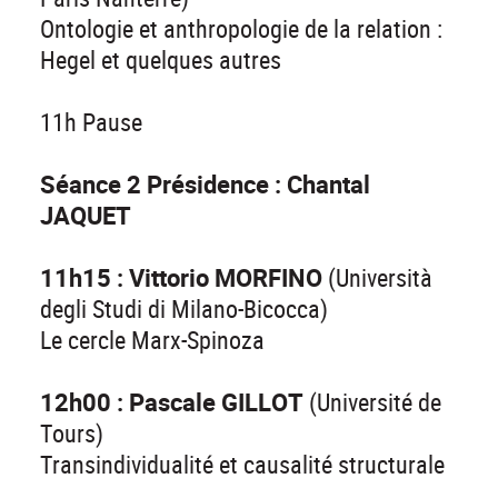
Ontologie et anthropologie de la relation :
Hegel et quelques autres
11h Pause
Séance 2 Présidence : Chantal
JAQUET
11h15 : Vittorio MORFINO
(Università
degli Studi di Milano-Bicocca)
Le cercle Marx-Spinoza
12h00 : Pascale GILLOT
(Université de
Tours)
Transindividualité et causalité structurale