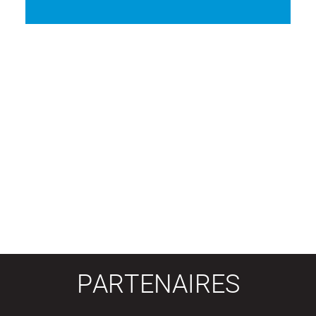
PARTENAIRES