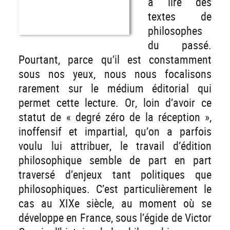
à lire des
textes de
philosophes
du passé.
Pourtant, parce qu’il est constamment
sous nos yeux, nous nous focalisons
rarement sur le médium éditorial qui
permet cette lecture. Or, loin d’avoir ce
statut de « degré zéro de la réception »,
inoffensif et impartial, qu’on a parfois
voulu lui attribuer, le travail d’édition
philosophique semble de part en part
traversé d’enjeux tant politiques que
philosophiques. C’est particulièrement le
cas au XIXe siècle, au moment où se
développe en France, sous l’égide de Victor