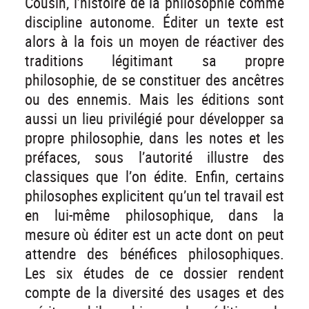
Cousin, l’histoire de la philosophie comme
discipline autonome. Éditer un texte est
alors à la fois un moyen de réactiver des
traditions légitimant sa propre
philosophie, de se constituer des ancêtres
ou des ennemis. Mais les éditions sont
aussi un lieu privilégié pour développer sa
propre philosophie, dans les notes et les
préfaces, sous l’autorité illustre des
classiques que l’on édite. Enfin, certains
philosophes explicitent qu’un tel travail est
en lui-même philosophique, dans la
mesure où éditer est un acte dont on peut
attendre des bénéfices philosophiques.
Les six études de ce dossier rendent
compte de la diversité des usages et des