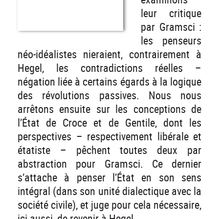
leur critique
par Gramsci :
les penseurs
néo-idéalistes nieraient, contrairement à
Hegel, les contradictions réelles –
négation liée à certains égards à la logique
des révolutions passives. Nous nous
arrêtons ensuite sur les conceptions de
l’État de Croce et de Gentile, dont les
perspectives – respectivement libérale et
étatiste – pêchent toutes deux par
abstraction pour Gramsci. Ce dernier
s’attache à penser l’État en son sens
intégral (dans son unité dialectique avec la
société civile), et juge pour cela nécessaire,
ici aussi, de revenir à Hegel.