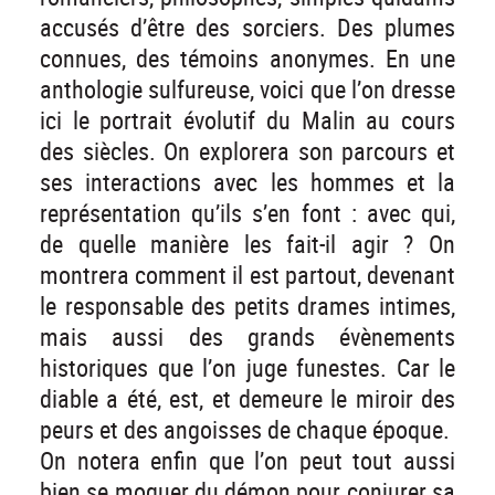
accusés d’être des sorciers. Des plumes
connues, des témoins anonymes. En une
anthologie sulfureuse, voici que l’on dresse
ici le portrait évolutif du Malin au cours
des siècles. On explorera son parcours et
ses interactions avec les hommes et la
représentation qu’ils s’en font : avec qui,
de quelle manière les fait-il agir ? On
montrera comment il est partout, devenant
le responsable des petits drames intimes,
mais aussi des grands évènements
historiques que l’on juge funestes. Car le
diable a été, est, et demeure le miroir des
peurs et des angoisses de chaque époque.
On notera enfin que l’on peut tout aussi
bien se moquer du démon pour conjurer sa