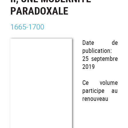
PARADOXALE
1665-1700
Date de
publication:
25 septembre
2019
Ce volume
participe au
renouveau