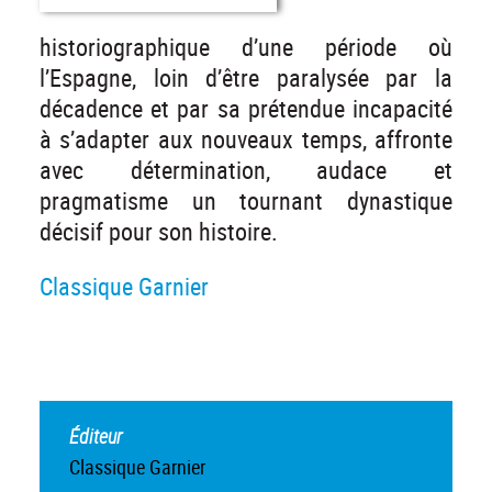
historiographique d’une période où
l’Espagne, loin d’être paralysée par la
décadence et par sa prétendue incapacité
à s’adapter aux nouveaux temps, affronte
avec détermination, audace et
pragmatisme un tournant dynastique
décisif pour son histoire.
Classique Garnier
Éditeur
Classique Garnier