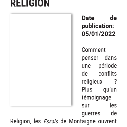
RELIGION
Date de
publication:
05/01/2022
Comment
penser dans
une période
de conflits
religieux ?
Plus qu’un
témoignage
sur les
guerres de
Religion, les
de Montaigne ouvrent
Essais