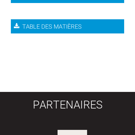
TABLE DES MATIÈRES
PARTENAIRES