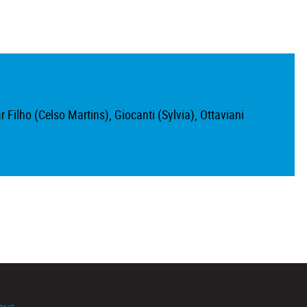
r Filho (Celso Martins), Giocanti (Sylvia), Ottaviani