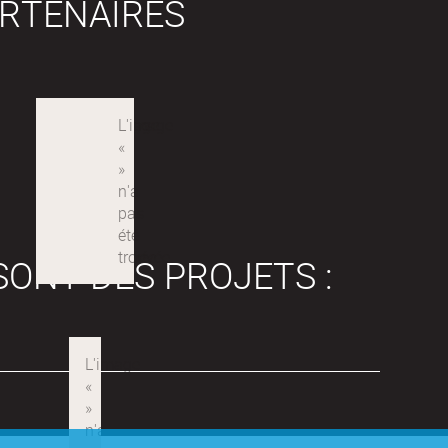
RTENAIRES
SONT DES PROJETS :