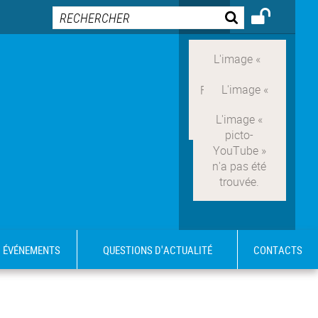
ÉVÉNEMENTS
QUESTIONS D'ACTUALITÉ
CONTACTS