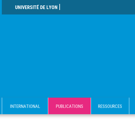
UNIVERSITÉ DE LYON
INTERNATIONAL
PUBLICATIONS
RESSOURCES