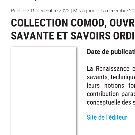
Publié le 15 décembre 2022
|
Mis à jour le 15 décembre 2
COLLECTION COMOD, OUVR
SAVANTE ET SAVOIRS ORDI
Date de publica
La Renaissance e
savants, technique
leurs notions f
contribution para
conceptuelle des 
Site de l'éditeur