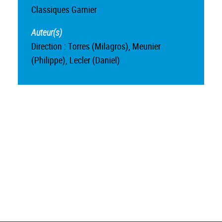
Classiques Garnier
Auteur(s)
Direction : Torres (Milagros), Meunier
(Philippe), Lecler (Daniel)