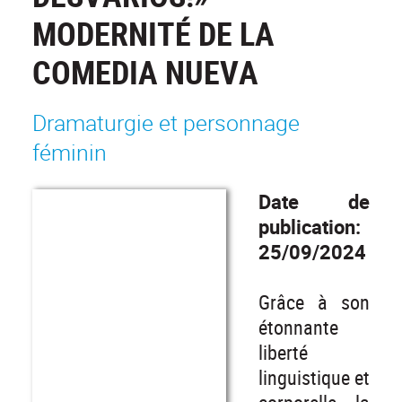
MODERNITÉ DE LA
COMEDIA NUEVA
Dramaturgie et personnage
féminin
Date de
publication:
25/09/2024
Grâce à son
étonnante
liberté
linguistique et