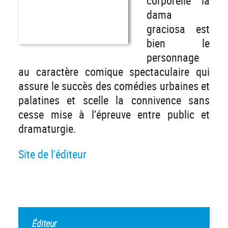
corporelle la
dama
graciosa est
bien le
personnage
au caractère comique spectaculaire qui
assure le succès des comédies urbaines et
palatines et scelle la connivence sans
cesse mise à l’épreuve entre public et
dramaturgie.
Site de l'éditeur
Éditeur