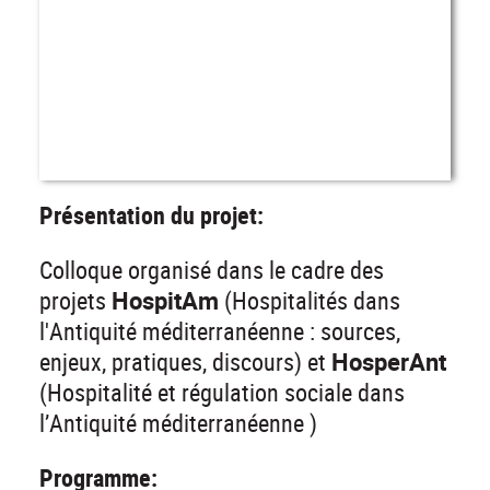
Présentation du projet:
Colloque organisé dans le cadre des
projets
HospitAm
(Hospitalités dans
l'Antiquité méditerranéenne : sources,
enjeux, pratiques, discours) et
HosperAnt
(Hospitalité et régulation sociale dans
l’Antiquité méditerranéenne )
Programme: