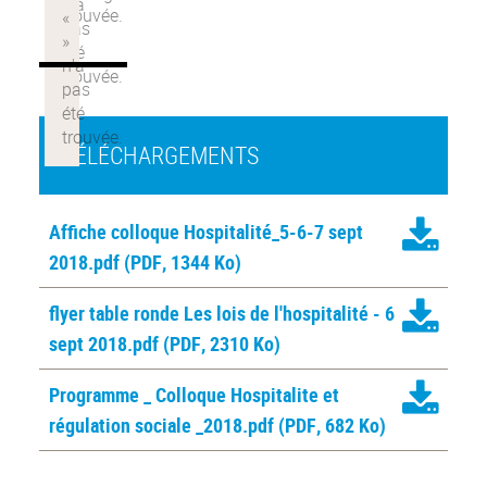
TÉLÉCHARGEMENTS
Affiche colloque Hospitalité_5-6-7 sept
2018.pdf
(PDF, 1344 Ko)
flyer table ronde Les lois de l'hospitalité - 6
sept 2018.pdf
(PDF, 2310 Ko)
Programme _ Colloque Hospitalite et
régulation sociale _2018.pdf
(PDF, 682 Ko)