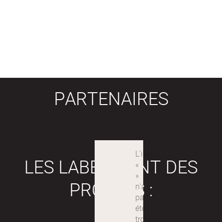
PARTENAIRES
LES LABEX SONT DES
PROJETS :