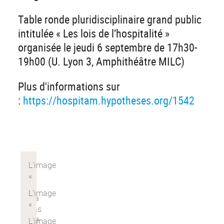
Table ronde pluridisciplinaire grand public
intitulée « Les lois de l’hospitalité »
organisée le jeudi 6 septembre de 17h30-
19h00 (U. Lyon 3, Amphithéâtre MILC)
Plus d'informations sur
:
https://hospitam.hypotheses.org/1542