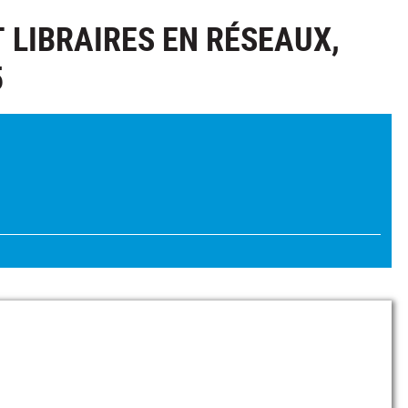
 LIBRAIRES EN RÉSEAUX,
5