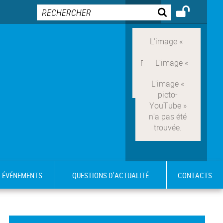
ÉVÉNEMENTS
QUESTIONS D'ACTUALITÉ
CONTACTS