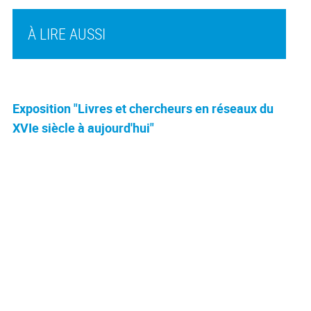
À LIRE AUSSI
Exposition "Livres et chercheurs en réseaux du
XVIe siècle à aujourd'hui"