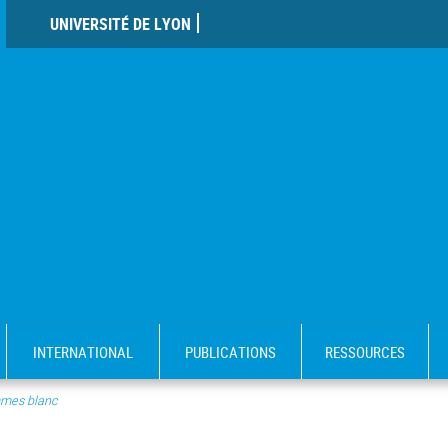
UNIVERSITÉ DE LYON
INTERNATIONAL
PUBLICATIONS
RESSOURCES
mes blanc