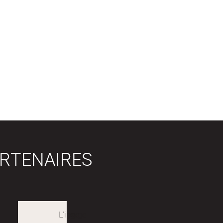
RTENAIRES