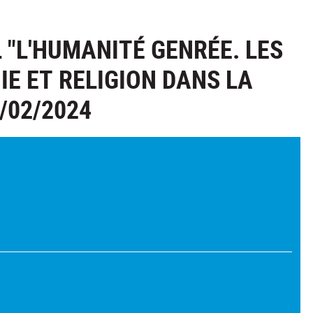
"L'HUMANITÉ GENRÉE. LES
E ET RELIGION DANS LA
/02/2024