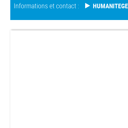
Informations et contact :
HUMANITEG