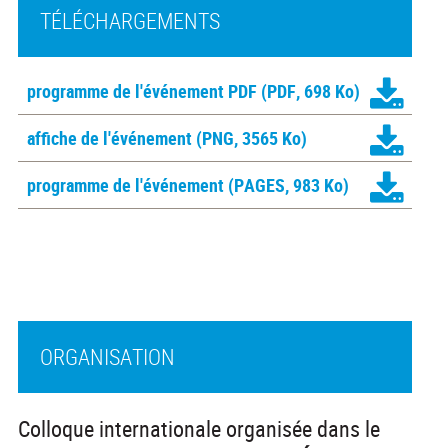
TÉLÉCHARGEMENTS
programme de l'événement PDF
(PDF, 698 Ko)
affiche de l'événement
(PNG, 3565 Ko)
programme de l'événement
(PAGES, 983 Ko)
ORGANISATION
Colloque internationale organisée dans le