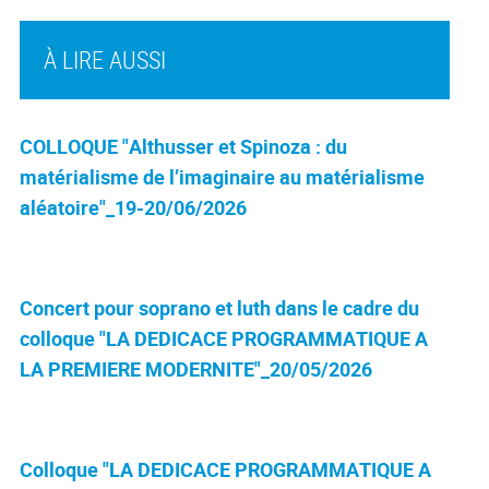
À LIRE AUSSI
COLLOQUE "Althusser et Spinoza : du
matérialisme de l’imaginaire au matérialisme
aléatoire"_19-20/06/2026
Concert pour soprano et luth dans le cadre du
colloque "LA DEDICACE PROGRAMMATIQUE A
LA PREMIERE MODERNITE"_20/05/2026
Colloque "LA DEDICACE PROGRAMMATIQUE A