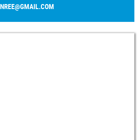
ENREE@GMAIL.COM