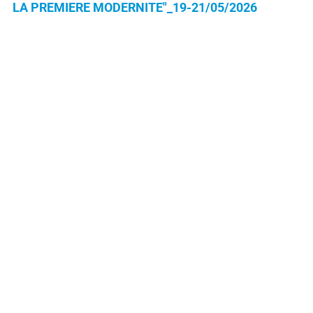
LA PREMIERE MODERNITE"_19-21/05/2026