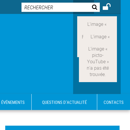
ÉVÉNEMENTS
QUESTIONS D'ACTUALITÉ
CONTACTS