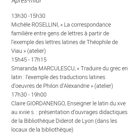
13h30 -15h30
Michèle ROSELLINI, « La correspondance
familière entre gens de lettres à partir de
l’exemple des lettres latines de Théophile de
Viau » (atelier)
15h45 - 17h15
Smaranda MARCULESCU, « Traduire du grec en
latin : l’exemple des traductions latines
d’oeuvres de Philon d’Alexandrie » (atelier)
17h30 - 19h00
Claire GIORDANENGO, Enseigner le latin du xve
au xviie s. : présentation d’ouvrages didactiques
de la Bibliothèque Diderot de Lyon (dans les
locaux de la bibliothèque)