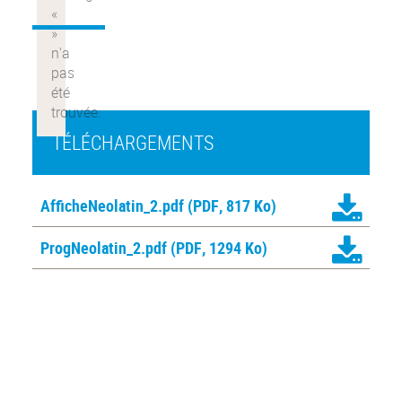
TÉLÉCHARGEMENTS
AfficheNeolatin_2.pdf
(PDF, 817 Ko)
ProgNeolatin_2.pdf
(PDF, 1294 Ko)