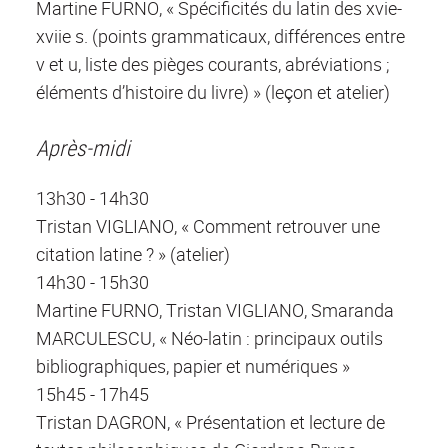
Martine FURNO, « Spécificités du latin des xvie-
xviie s. (points grammaticaux, différences entre
v et u, liste des pièges courants, abréviations ;
éléments d’histoire du livre) » (leçon et atelier)
Après-midi
13h30 - 14h30
Tristan VIGLIANO, « Comment retrouver une
citation latine ? » (atelier)
14h30 - 15h30
Martine FURNO, Tristan VIGLIANO, Smaranda
MARCULESCU, « Néo-latin : principaux outils
bibliographiques, papier et numériques »
15h45 - 17h45
Tristan DAGRON, « Présentation et lecture de