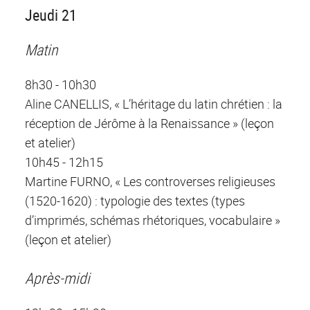
Jeudi 21
Matin
8h30 - 10h30
Aline CANELLIS, « L’héritage du latin chrétien : la
réception de Jérôme à la Renaissance » (leçon
et atelier)
10h45 - 12h15
Martine FURNO, « Les controverses religieuses
(1520-1620) : typologie des textes (types
d’imprimés, schémas rhétoriques, vocabulaire »
(leçon et atelier)
Après-midi