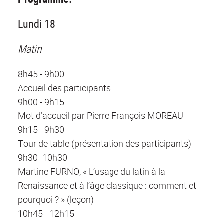
Lundi 18
Matin
8h45 - 9h00
Accueil des participants
9h00 - 9h15
Mot d’accueil par Pierre-François MOREAU
9h15 - 9h30
Tour de table (présentation des participants)
9h30 -10h30
Martine FURNO, « L’usage du latin à la
Renaissance et à l’âge classique : comment et
pourquoi ? » (leçon)
10h45 - 12h15