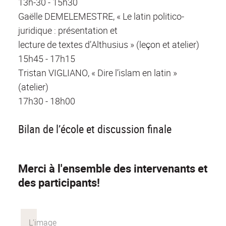
13h-30 - 15h30
Gaëlle DEMELEMESTRE, « Le latin politico-
juridique : présentation et
lecture de textes d’Althusius » (leçon et atelier)
15h45 - 17h15
Tristan VIGLIANO, « Dire l’islam en latin »
(atelier)
17h30 - 18h00
Bilan de l’école et discussion finale
Merci à l'ensemble des intervenants et
des participants!