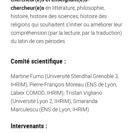
chercheur(e)s
en littérature, philosophie,
histoire, histoire des sciences, histoire des
religions qui souhaitent s’initier ou améliorer leur
compréhension (par la lecture, par la traduction)
du latin de ces périodes.
Comité scientifique :
Martine Furno (Université Stendhal Grenoble 3,
IHRIM), Pierre-François Moreau (ENS de Lyon,
Labex COMOD, IHRIM), Tristan Vigliano
(Université Lyon 2, IHRIM), Smaranda
Marculescu (ENS de Lyon, IHRIM)
Intervenants :