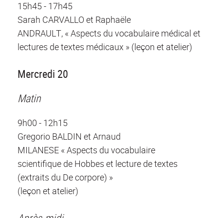
15h45 - 17h45
Sarah CARVALLO et Raphaële
ANDRAULT, « Aspects du vocabulaire médical et
lectures de textes médicaux » (leçon et atelier)
Mercredi 20
Matin
9h00 - 12h15
Gregorio BALDIN et Arnaud
MILANESE « Aspects du vocabulaire
scientifique de Hobbes et lecture de textes
(extraits du De corpore) »
(leçon et atelier)
Après-midi