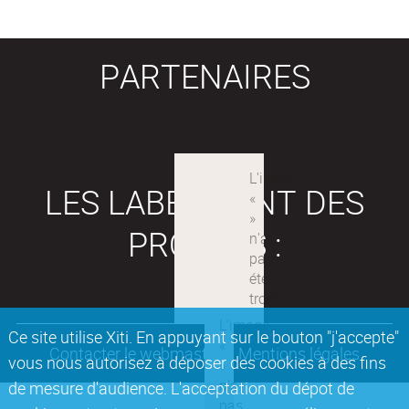
PARTENAIRES
LES LABEX SONT DES
PROJETS :
Ce site utilise Xiti. En appuyant sur le bouton "j'accepte"
Contacter le webmaster
Mentions légales
vous nous autorisez à déposer des cookies à des fins
de mesure d'audience. L'acceptation du dépot de