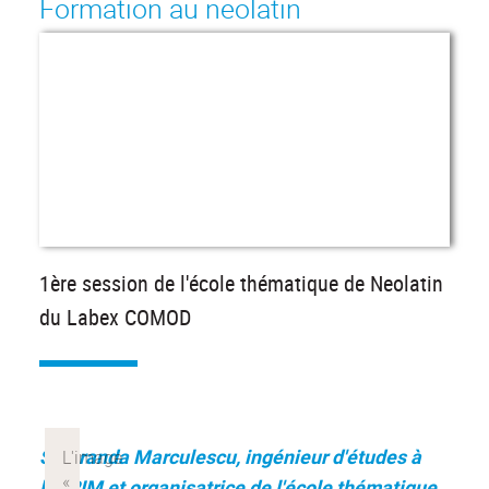
Formation au neolatin
1ère session de l'école thématique de Neolatin
du Labex COMOD
Smaranda Marculescu, ingénieur d'études à
l'IHRIM et organisatrice de l'école thématique