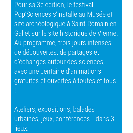
Pour sa 3e édition, le festival
Pop’Sciences s’installe au Musée et
site archéologique à Saint-Romain en
Gal et sur le site historique de Vienne.
Au programme, trois jours intenses
de découvertes, de partages et
d’échanges autour des sciences,
avec une centaine d’animations
gratuites et ouvertes à toutes et tous
!
Ateliers, expositions, balades
urbaines, jeux, conférences… dans 3
lieux.