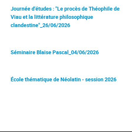
Journée d'études : "Le procès de Théophile de
Viau et la littérature philosophique
clandestine"_26/06/2026
Séminaire Blaise Pascal_04/06/2026
École thématique de Néolatin - session 2026