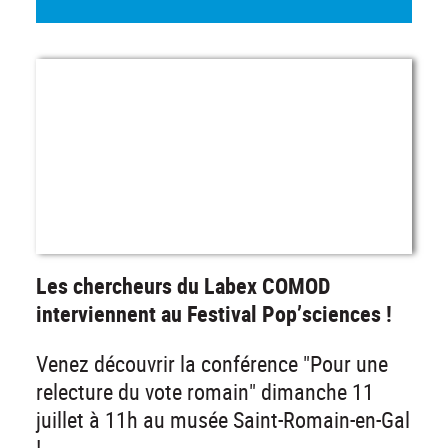
Les chercheurs du Labex COMOD
interviennent au Festival Pop’sciences !
Venez découvrir la conférence "Pour une
relecture du vote romain" dimanche 11
juillet à 11h au musée Saint-Romain-en-Gal
!