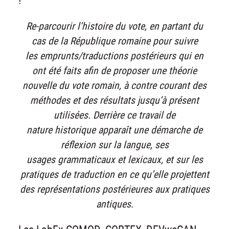
Re-parcourir l’histoire du vote, en partant du
cas de la République romaine pour suivre
les emprunts/traductions postérieurs qui en
ont été faits afin de proposer une théorie
nouvelle du vote romain, à contre courant des
méthodes et des résultats jusqu’à présent
utilisées. Derrière ce travail de
nature historique apparaît une démarche de
réflexion sur la langue, ses
usages grammaticaux et lexicaux, et sur les
pratiques de traduction en ce qu’elle projettent
des représentations postérieures aux pratiques
antiques.