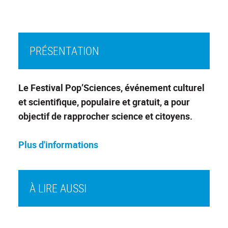
PRÉSENTATION
Le Festival Pop’Sciences, événement culturel
et scientifique, populaire et gratuit, a pour
objectif de rapprocher science et citoyens.
Plus d'informations
À LIRE AUSSI