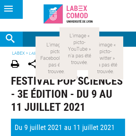
LABEX >
LABEX COMOD
FESTIVAL POP'SCIENCES
- 3E ÉDITION - DU 9 AU
11 JUILLET 2021
Du 9 juillet 2021 au 11 juillet 2021