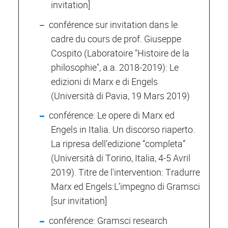
invitation]
conférence sur invitation dans le
cadre du cours de prof. Giuseppe
Cospito (Laboratoire "Histoire de la
philosophie", a.a. 2018-2019): Le
edizioni di Marx e di Engels
(Università di Pavia, 19 Mars 2019)
conférence: Le opere di Marx ed
Engels in Italia. Un discorso riaperto.
La ripresa dell’edizione “completa”
(Università di Torino, Italia, 4-5 Avril
2019). Titre de l'intervention: Tradurre
Marx ed Engels:L’impegno di Gramsci
[sur invitation]
conférence: Gramsci research