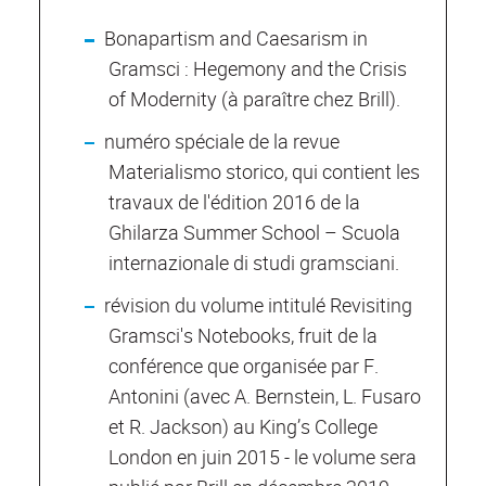
Bonapartism and Caesarism in
Gramsci : Hegemony and the Crisis
of Modernity (à paraître chez Brill).
numéro spéciale de la revue
Materialismo storico, qui contient les
travaux de l'édition 2016 de la
Ghilarza Summer School – Scuola
internazionale di studi gramsciani.
révision du volume intitulé Revisiting
Gramsci's Notebooks, fruit de la
conférence que organisée par F.
Antonini (avec A. Bernstein, L. Fusaro
et R. Jackson) au King’s College
London en juin 2015 - le volume sera