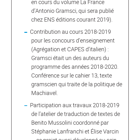
en cours du volume La France
d’Antonio Gramsci, qui sera publié
chez ENS éditions courant 2019).
Contribution au cours 2018-2019
pour les concours d'enseignement
(Agrégation et CAPES d’italien) :
Gramsci était un des auteurs du
programme des années 2018-2020.
Conférence sur le cahier 13, texte
gramscien qui traite de la politique de
Machiavel.
Participation aux travaux 2018-2019
de l’atelier de traduction de textes de
Benito Mussolini coordonné par
Stéphanie Lanfranchi et Élise Varcin
– ce projet aussi développé au sein