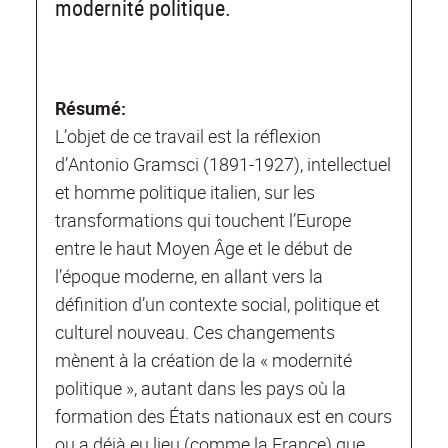
modernité politique.
Résumé:
L’objet de ce travail est la réflexion
d’Antonio Gramsci (1891-1927), intellectuel
et homme politique italien, sur les
transformations qui touchent l’Europe
entre le haut Moyen Âge et le début de
l’époque moderne, en allant vers la
définition d’un contexte social, politique et
culturel nouveau. Ces changements
mènent à la création de la « modernité
politique », autant dans les pays où la
formation des États nationaux est en cours
ou a déjà eu lieu (comme la France) que