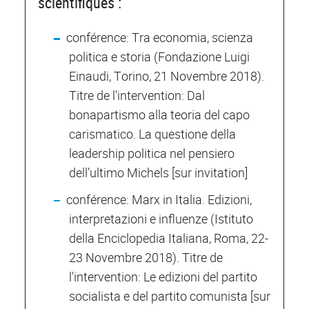
scientifiques :
conférence: Tra economia, scienza
politica e storia (Fondazione Luigi
Einaudi, Torino, 21 Novembre 2018).
Titre de l'intervention: Dal
bonapartismo alla teoria del capo
carismatico. La questione della
leadership politica nel pensiero
dell’ultimo Michels [sur invitation]
conférence: Marx in Italia. Edizioni,
interpretazioni e influenze (Istituto
della Enciclopedia Italiana, Roma, 22-
23 Novembre 2018). Titre de
l'intervention: Le edizioni del partito
socialista e del partito comunista [sur