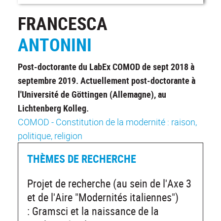
FRANCESCA
ANTONINI
Post-doctorante du LabEx COMOD de sept 2018 à
septembre 2019. Actuellement post-doctorante à
l'Université de Göttingen (Allemagne), au
Lichtenberg Kolleg.
COMOD - Constitution de la modernité : raison,
politique, religion
THÈMES DE RECHERCHE
Projet de recherche (au sein de l'Axe 3
et de l'Aire "Modernités italiennes")
: Gramsci et la naissance de la