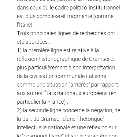
dans ceux où le cadre politico-institutionnel
est plus complexe et fragmenté (comme
l’Italie).
Trois principales lignes de recherches ont
été abordées :
1) la première ligne est relative à la
réflexion historiographique de Gramsci et
plus particulièrement à son interprétation
de la civilisation communale italienne
comme une situation “arriérée” par rapport
aux autres États nationaux européens (en
particulier la France) ;
2) la seconde ligne concerne la négation, de
la part de Gramsci, d’une “rhétorique”
intellectuelle nationale et une réflexion sur
le “cosmopolitisme” et sur le caractère non