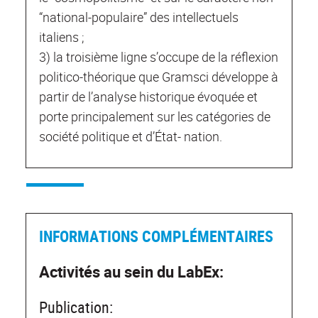
“national-populaire” des intellectuels
italiens ;
3) la troisième ligne s’occupe de la réflexion
politico-théorique que Gramsci développe à
partir de l’analyse historique évoquée et
porte principalement sur les catégories de
société politique et d’État- nation.
INFORMATIONS COMPLÉMENTAIRES
Activités au sein du LabEx:
Publication: