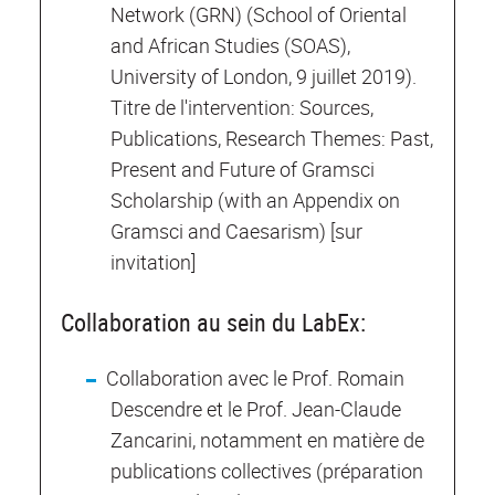
Network (GRN) (School of Oriental
and African Studies (SOAS),
University of London, 9 juillet 2019).
Titre de l'intervention: Sources,
Publications, Research Themes: Past,
Present and Future of Gramsci
Scholarship (with an Appendix on
Gramsci and Caesarism) [sur
invitation]
Collaboration au sein du LabEx:
Collaboration avec le Prof. Romain
Descendre et le Prof. Jean-Claude
Zancarini, notamment en matière de
publications collectives (préparation