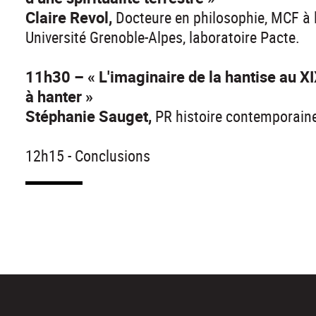
Claire Revol,
Docteure en philosophie, MCF à l
Université Grenoble-Alpes, laboratoire Pacte.
11h30 – « L'imaginaire de la hantise au XI
à hanter »
Stéphanie Sauget,
PR histoire contemporaine,
12h15 - Conclusions