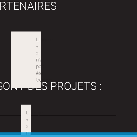
RTENAIRES
SONT DES PROJETS :