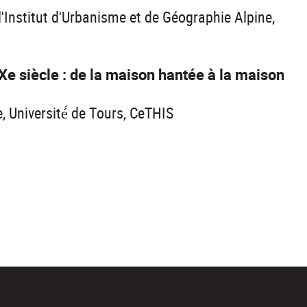
'Institut d'Urbanisme et de Géographie Alpine,
Xe siècle : de la maison hantée à la maison
 Université́ de Tours, CeTHIS