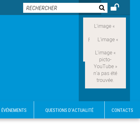
ÉVÉNEMENTS
QUESTIONS D'ACTUALITÉ
CONTACTS