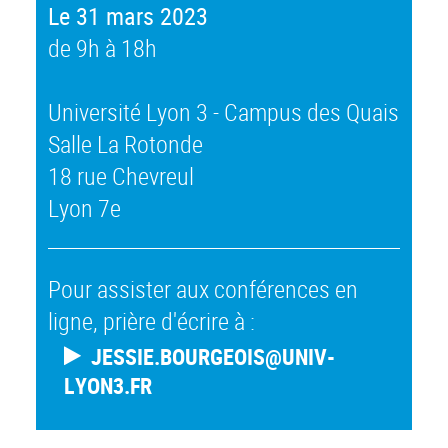
Le 31 mars 2023
de 9h à 18h
Université Lyon 3 - Campus des Quais
Salle La Rotonde
18 rue Chevreul
Lyon 7e
Pour assister aux conférences en
ligne, prière d'écrire à :
JESSIE.BOURGEOIS@UNIV-
LYON3.FR