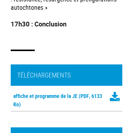
autochtones »
17h30 : Conclusion
TÉLÉCHARGEMENTS
affiche et programme de la JE
(PDF, 6133
Ko)