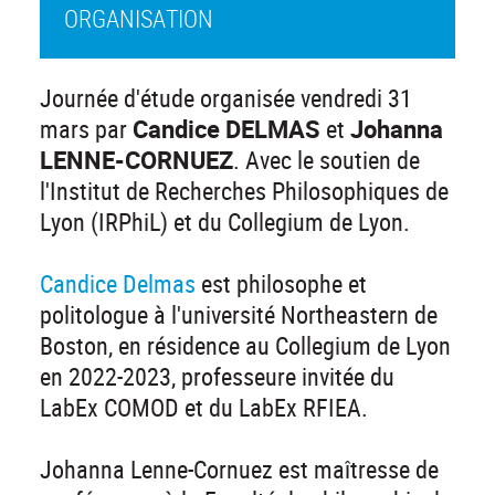
ORGANISATION
Journée d'étude organisée vendredi 31
mars par
Candice DELMAS
et
Johanna
LENNE-CORNUEZ
. Avec le soutien de
l'Institut de Recherches Philosophiques de
Lyon (IRPhiL) et du Collegium de Lyon.
Candice Delmas
est philosophe et
politologue à l'université Northeastern de
Boston, en résidence au Collegium de Lyon
en 2022-2023, professeure invitée du
LabEx COMOD et du LabEx RFIEA.
Johanna Lenne-Cornuez est maîtresse de