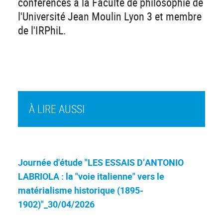
conférences à la Faculté de philosophie de
l'Université Jean Moulin Lyon 3 et membre
de l'IRPhiL.
À LIRE AUSSI
Journée d'étude "LES ESSAIS D’ANTONIO
LABRIOLA : la "voie italienne" vers le
matérialisme historique (1895-
1902)"_30/04/2026