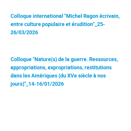
Colloque international "Michel Ragon écrivain,
entre culture populaire et érudition"_25-
26/03/2026
Colloque "Nature(s) de la guerre. Ressources,
appropriations, expropriations, restitutions
dans les Amériques (du XVe siècle à nos
jours)"_14-16/01/2026