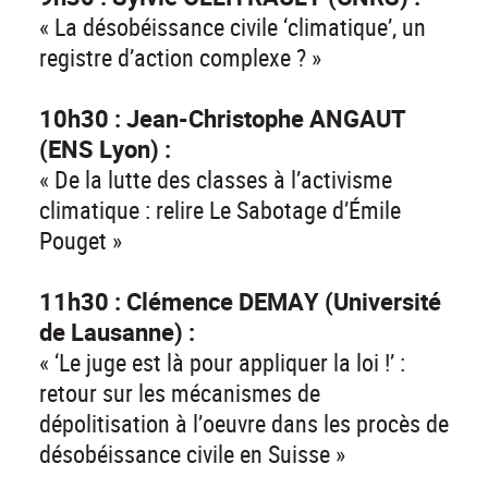
« La désobéissance civile ‘climatique’, un
registre d’action complexe ? »
10h30 : Jean-Christophe ANGAUT
(ENS Lyon) :
« De la lutte des classes à l’activisme
climatique : relire Le Sabotage d’Émile
Pouget »
11h30 : Clémence DEMAY (Université
de Lausanne) :
« ‘Le juge est là pour appliquer la loi !’ :
retour sur les mécanismes de
dépolitisation à l’oeuvre dans les procès de
désobéissance civile en Suisse »