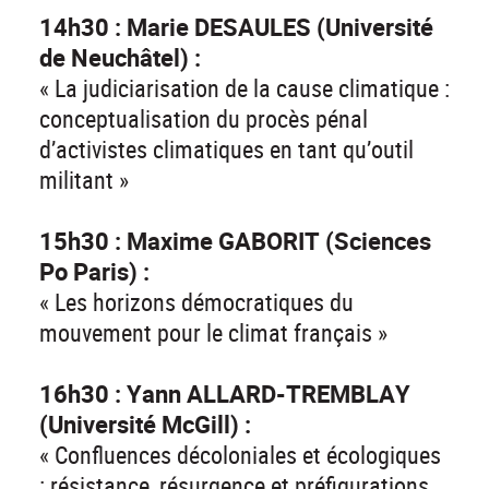
14h30 : Marie DESAULES (Université
de Neuchâtel) :
« La judiciarisation de la cause climatique :
conceptualisation du procès pénal
d’activistes climatiques en tant qu’outil
militant »
15h30 : Maxime GABORIT (Sciences
Po Paris) :
« Les horizons démocratiques du
mouvement pour le climat français »
16h30 : Yann ALLARD-TREMBLAY
(Université McGill) :
« Confluences décoloniales et écologiques
: résistance, résurgence et préfigurations