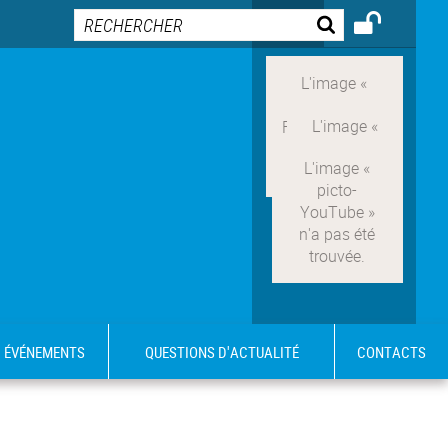
ÉVÉNEMENTS
QUESTIONS D'ACTUALITÉ
CONTACTS