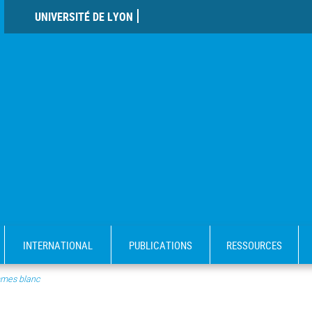
UNIVERSITÉ DE LYON
INTERNATIONAL
PUBLICATIONS
RESSOURCES
mes blanc